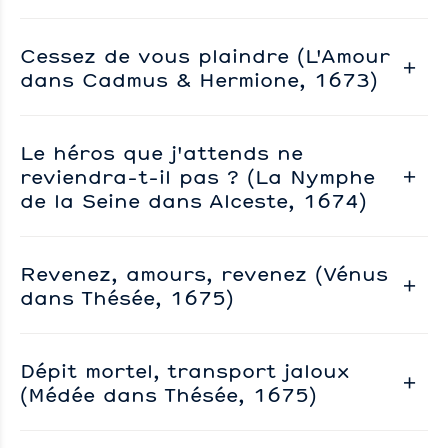
Cessez de vous plaindre (L'Amour
dans Cadmus & Hermione, 1673)
Le héros que j'attends ne
reviendra-t-il pas ? (La Nymphe
de la Seine dans Alceste, 1674)
Revenez, amours, revenez (Vénus
dans Thésée, 1675)
Dépit mortel, transport jaloux
(Médée dans Thésée, 1675)