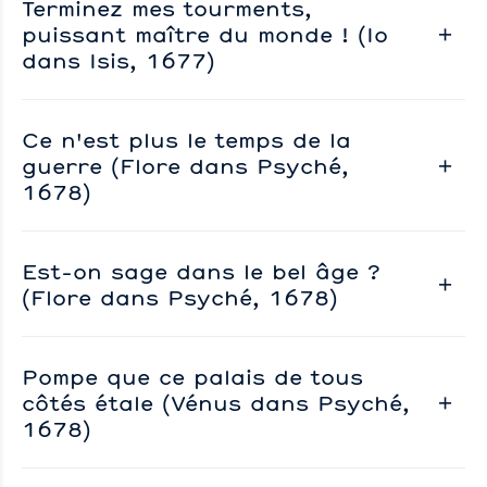
Terminez mes tourments,
puissant maître du monde ! (Io
dans Isis, 1677)
Ce n'est plus le temps de la
guerre (Flore dans Psyché,
1678)
Est-on sage dans le bel âge ?
(Flore dans Psyché, 1678)
Pompe que ce palais de tous
côtés étale (Vénus dans Psyché,
1678)