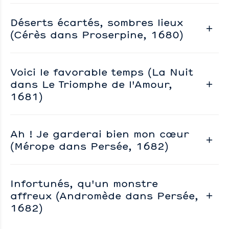
Déserts écartés, sombres lieux
(Cérès dans Proserpine, 1680)
Voici le favorable temps (La Nuit
dans Le Triomphe de l'Amour,
1681)
Ah ! Je garderai bien mon cœur
(Mérope dans Persée, 1682)
Infortunés, qu'un monstre
affreux (Andromède dans Persée,
1682)