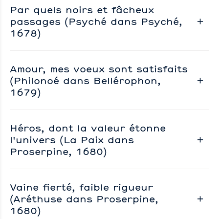
Par quels noirs et fâcheux
passages (Psyché dans Psyché,
1678)
Amour, mes voeux sont satisfaits
(Philonoé dans Bellérophon,
1679)
Héros, dont la valeur étonne
l'univers (La Paix dans
Proserpine, 1680)
Vaine fierté, faible rigueur
(Aréthuse dans Proserpine,
1680)