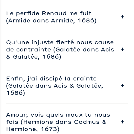
Le perfide Renaud me fuit
(Armide dans Armide, 1686)
Qu'une injuste fierté nous cause
de contrainte (Galatée dans Acis
& Galatée, 1686)
Enfin, j'ai dissipé la crainte
(Galatée dans Acis & Galatée,
1686)
Amour, vois quels maux tu nous
fais (Hermione dans Cadmus &
Hermione, 1673)