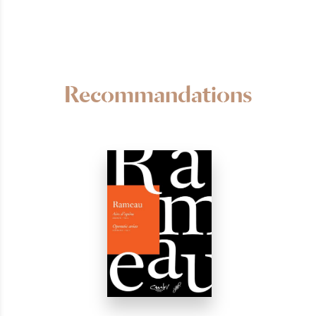
Recommandations