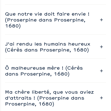
Que notre vie doit faire envie !
(Proserpine dans Proserpine,
1680)
J'ai rendu les humains heureux
(Cérès dans Proserpine, 1680)
Ô malheureuse mère ! (Cérès
dans Proserpine, 1680)
Ma chère liberté, que vous aviez
d'attraits ! (Proserpine dans
Proserpine, 1680)