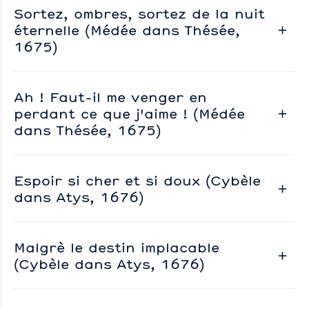
Sortez, ombres, sortez de la nuit
éternelle (Médée dans Thésée,
1675)
Ah ! Faut-il me venger en
perdant ce que j'aime ! (Médée
dans Thésée, 1675)
Espoir si cher et si doux (Cybèle
dans Atys, 1676)
Malgrè le destin implacable
(Cybèle dans Atys, 1676)