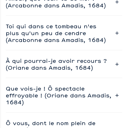
(Arcabonne dans Amadis, 1684)
Toi qui dans ce tombeau n'es
plus qu'un peu de cendre
(Arcabonne dans Amadis, 1684)
À qui pourrai-je avoir recours ?
(Oriane dans Amadis, 1684)
Que vois-je ! Ô spectacle
effroyable ! (Oriane dans Amadis,
1684)
Ô vous, dont le nom plein de