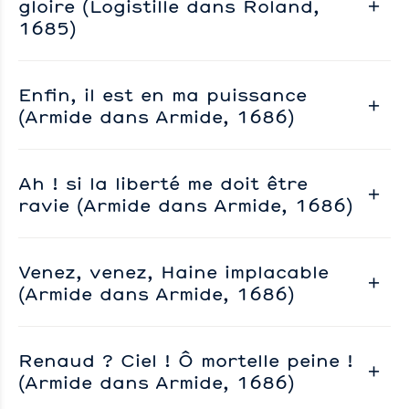
gloire (Logistille dans Roland,
1685)
Enfin, il est en ma puissance
(Armide dans Armide, 1686)
Ah ! si la liberté me doit être
ravie (Armide dans Armide, 1686)
Venez, venez, Haine implacable
(Armide dans Armide, 1686)
Renaud ? Ciel ! Ô mortelle peine !
(Armide dans Armide, 1686)