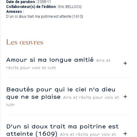
Date de parution :
2009-11
Collaborateur(s) de l'édition :
Eric BELLOCQ
Annexes :
D'un si doux trait ma poitrine est atteinte (1610)
Les œuvres
Amour si ma longue amitié
Airs et
récits pour voix et luth
Beautés pour qui le ciel n'a dieu
que ne se plaise
Airs et récits pour voix et
luth
D'un si doux trait ma poitrine est
atteinte (1609)
Airs et récits pour voix et