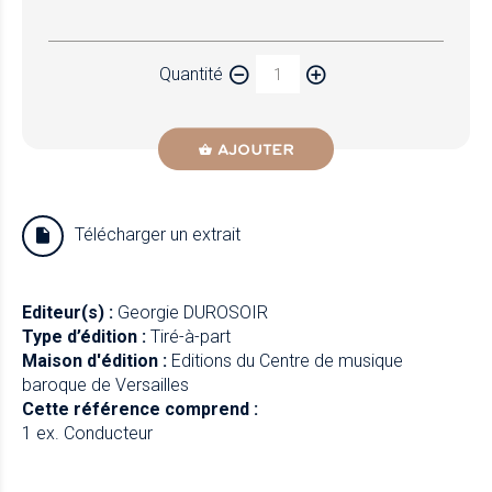
Papier
Quantité
Newzik
AJOUTER
Télécharger un extrait
Editeur(s) :
Georgie DUROSOIR
Type d’édition :
Tiré-à-part
Maison d'édition :
Editions du Centre de musique
baroque de Versailles
Cette référence comprend :
1 ex. Conducteur