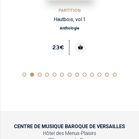
PARTITION
Hautbois, vol.1
Anthologie
23€
CENTRE DE MUSIQUE
BAROQUE DE VERSAILLES
Hôtel des Menus-Plaisirs