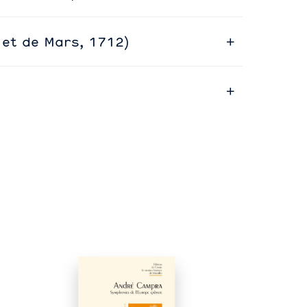
 et de Mars, 1712)