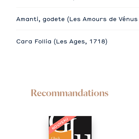
Amanti, godete (Les Amours de Vénus
Cara Follia (Les Ages, 1718)
Recommandations
NOUVEAU