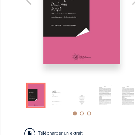
Télécharger un extrait