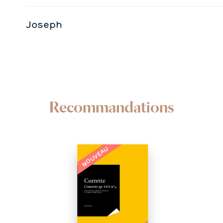
Joseph
Recommandations
NOUVEAU