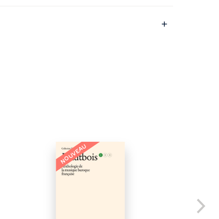
NOUVEAU