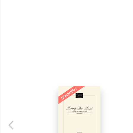
NOUVEAU