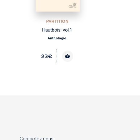
PARTITION
Hautbois, vol.1
Anthologie
23€
Contactez-nous