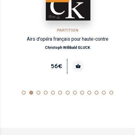
PARTITION
Airs d'opéra français pour haute-contre
Christoph Willibald GLUCK
56€