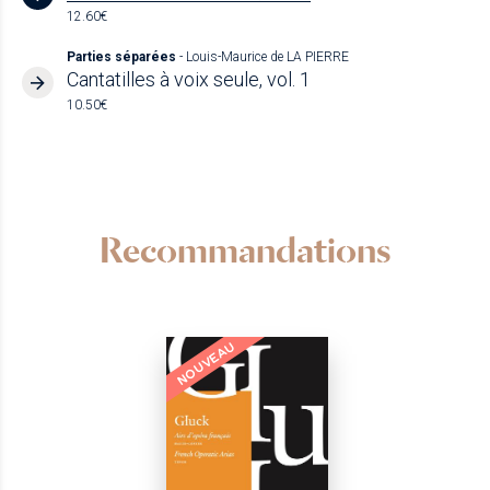
12.60€
Parties séparées
- Louis-Maurice de LA PIERRE
Cantatilles à voix seule, vol. 1
10.50€
Recommandations
NOUVEAU