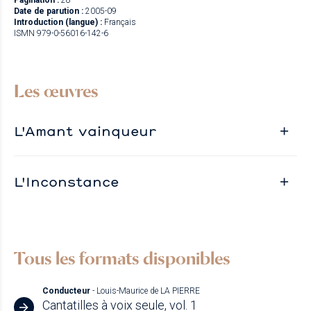
Pagination :
28
Date de parution :
2005-09
Introduction (langue) :
Français
ISMN 979-0-56016-142-6
Les œuvres
L'Amant vainqueur
L'Inconstance
Tous les formats disponibles
Conducteur
- Louis-Maurice de LA PIERRE
Cantatilles à voix seule, vol. 1