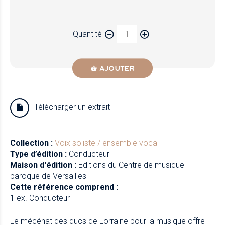
Papier
Quantité
Newzik
AJOUTER
Télécharger un extrait
Collection :
Voix soliste / ensemble vocal
Type d’édition :
Conducteur
Maison d'édition :
Editions du Centre de musique
baroque de Versailles
Cette référence comprend :
1 ex. Conducteur
Le mécénat des ducs de Lorraine pour la musique offre