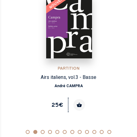
NOUVEAU
PARTITION
Airs italiens, vol.3 - Basse
André CAMPRA
25€