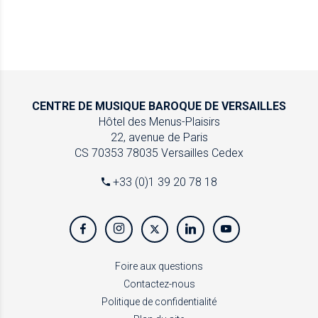
CENTRE DE MUSIQUE
BAROQUE DE VERSAILLES
Hôtel des Menus-Plaisirs
22, avenue de Paris
CS 70353
78035 Versailles Cedex
+33 (0)1 39 20 78 18
Foire aux questions
Contactez-nous
Politique de confidentialité