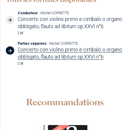
Conducteur
- Michel CORRETTE
Concerto con violino primo e cimbalo o organo
obbligato, flauto ad libitum op.XXVI n°6
26€
Parties séparées
- Michel CORRETTE
Concerto con violino primo e cimbalo o organo
obbligato, flauto ad libitum op.XXVI n°6
20€
Recommandations