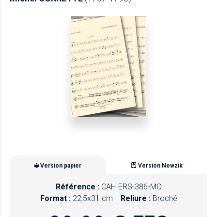
Version papier
Version Newzik
Référence :
CAHIERS-386-MO
Format :
22,5x31 cm
Reliure :
Broché