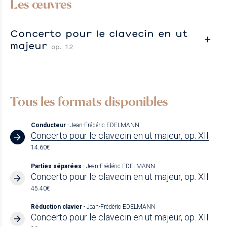
Les œuvres
Concerto pour le clavecin en ut
majeur
op. 12
Tous les formats disponibles
Conducteur
- Jean-Frédéric EDELMANN
Concerto pour le clavecin en ut majeur, op. XII
14.60€
Parties séparées
- Jean-Frédéric EDELMANN
Concerto pour le clavecin en ut majeur, op. XII
45.40€
Réduction clavier
- Jean-Frédéric EDELMANN
Concerto pour le clavecin en ut majeur, op. XII