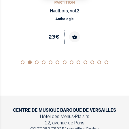
PARTITION
Hautbois, vol.2
Anthologie
23€
CENTRE DE MUSIQUE
BAROQUE DE VERSAILLES
Hôtel des Menus-Plaisirs
22, avenue de Paris