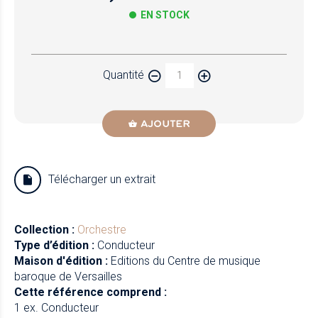
EN STOCK
Papier
Quantité
Newzik
AJOUTER
Télécharger un extrait
Collection :
Orchestre
Type d’édition :
Conducteur
Maison d'édition :
Editions du Centre de musique
baroque de Versailles
Cette référence comprend :
1 ex. Conducteur