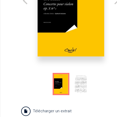
Télécharger un extrait