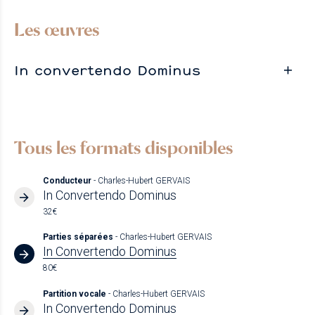
Les œuvres
In convertendo Dominus
Tous les formats disponibles
Conducteur
- Charles-Hubert GERVAIS
In Convertendo Dominus
32€
Parties séparées
- Charles-Hubert GERVAIS
In Convertendo Dominus
80€
Partition vocale
- Charles-Hubert GERVAIS
In Convertendo Dominus