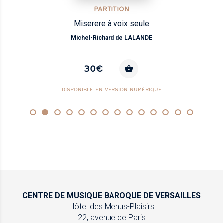
PARTITION
Miserere à voix seule
Michel-Richard de LALANDE
30€
DISPONIBLE EN VERSION NUMÉRIQUE
CENTRE DE MUSIQUE
BAROQUE DE VERSAILLES
Hôtel des Menus-Plaisirs
22, avenue de Paris