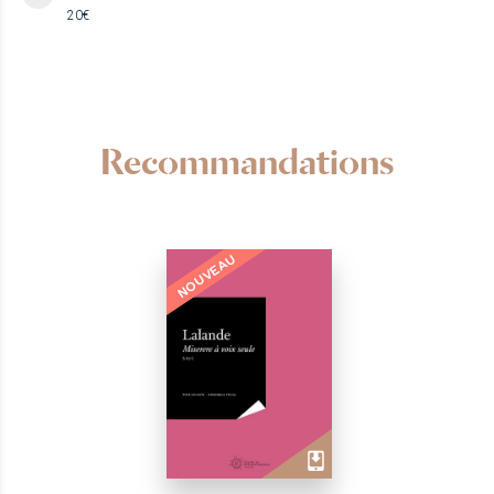
20€
Recommandations
NOUVEAU