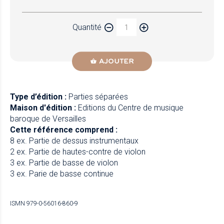
Papier
Quantité
Newzik
AJOUTER
Type d’édition :
Parties séparées
Maison d'édition :
Editions du Centre de musique
baroque de Versailles
Cette référence comprend :
8 ex. Partie de dessus instrumentaux
2 ex. Partie de hautes-contre de violon
3 ex. Partie de basse de violon
3 ex. Parie de basse continue
ISMN 979-0-56016-860-9