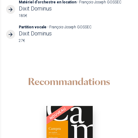
Matériel d'orchestre en location
- François-Joseph GOSSEC
Dixit Dominus
185€
Partition vocale
- François-Joseph GOSSEC
Dixit Dominus
27€
Recommandations
NOUVEAU