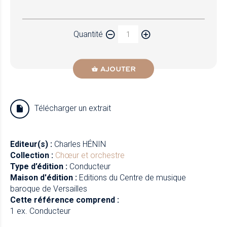
Papier
Quantité
Newzik
AJOUTER
Télécharger un extrait
Editeur(s) :
Charles HÉNIN
Collection :
Chœur et orchestre
Type d’édition :
Conducteur
Maison d'édition :
Editions du Centre de musique
baroque de Versailles
Cette référence comprend :
1 ex. Conducteur