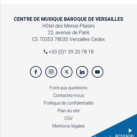
CENTRE DE MUSIQUE
BAROQUE DE VERSAILLES
Hôtel des Menus-Plaisirs
22, avenue de Paris
CS 70353
78035 Versailles Cedex
+33 (0)1 39 20 78 18
Foire aux questions
Contactez-nous
Politique de confidentialité
Plan du site
CGV
Mentions légales
WEBRADIO