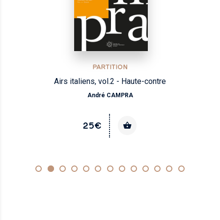
PARTITION
Airs italiens, vol.2 - Haute-contre
André CAMPRA
25€