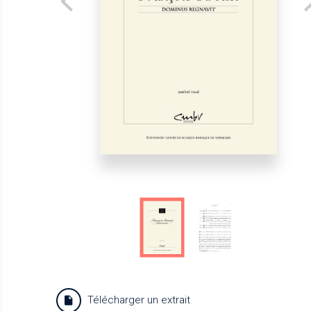
Télécharger un extrait