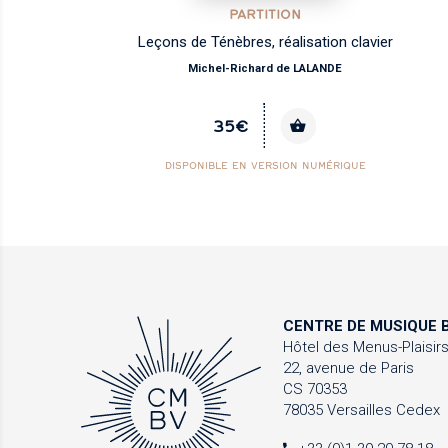
PARTITION
Leçons de Ténèbres, réalisation clavier
Michel-Richard de LALANDE
35€
DISPONIBLE EN VERSION NUMÉRIQUE
CENTRE DE MUSIQUE
B
Hôtel des Menus-Plaisir
22, avenue de Paris
CS 70353
78035 Versailles Cedex