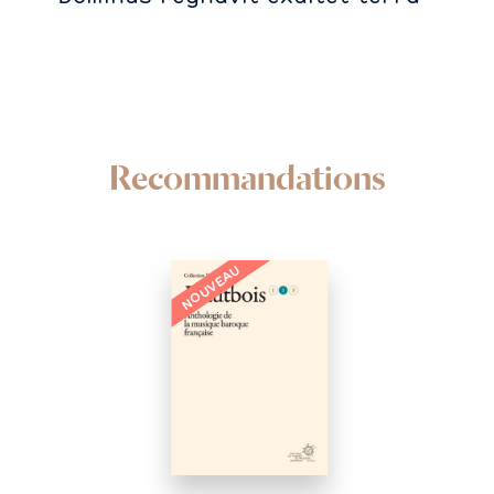
Recommandations
NOUVEAU