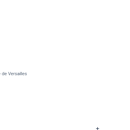
 de Versailles