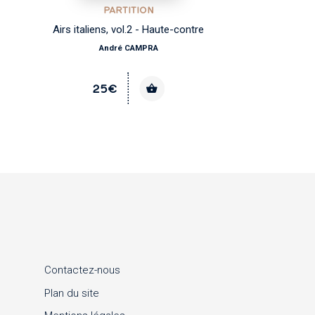
PARTITION
Airs italiens, vol.2 - Haute-contre
André CAMPRA
25€
Contactez-nous
Plan du site