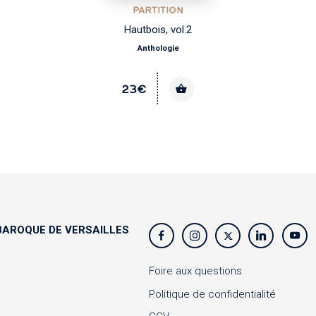
PARTITION
Hautbois, vol.2
Anthologie
23€
AROQUE DE VERSAILLES
s
Foire aux questions
Politique de confidentialité