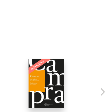
NOUVEAU