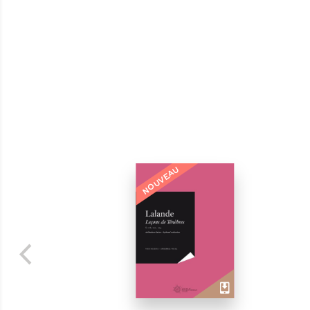
NOUVEAU