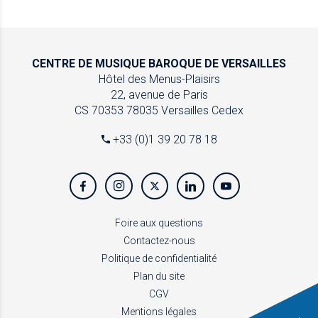
CENTRE DE MUSIQUE
BAROQUE DE VERSAILLES
Hôtel des Menus-Plaisirs
22, avenue de Paris
CS 70353
78035 Versailles Cedex
+33 (0)1 39 20 78 18
Foire aux questions
Contactez-nous
Politique de confidentialité
Plan du site
CGV
Mentions légales