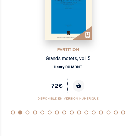
PARTITION
Grands motets, vol. 5
Henry DU MONT
72€
DISPONIBLE EN VERSION NUMÉRIQUE