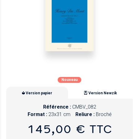
Nouveau
Version papier
Version Newzik
Référence :
CMBV_082
Format :
23x31 cm
Reliure :
Broché
145,00 € TTC