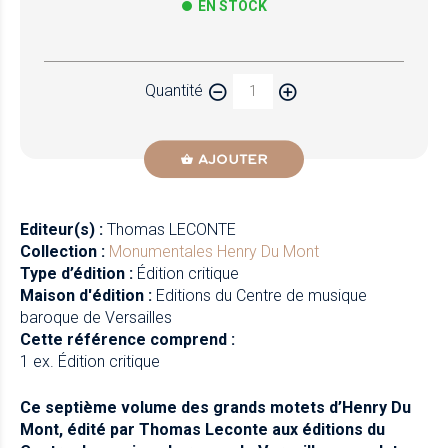
EN STOCK
Papier
Quantité
Newzik
AJOUTER
Editeur(s) :
Thomas LECONTE
Collection :
Monumentales
Henry Du Mont
Type d’édition :
Édition critique
Maison d'édition :
Editions du Centre de musique
baroque de Versailles
Cette référence comprend :
1 ex. Édition critique
Ce septième volume des grands motets d’Henry Du
Mont, édité par Thomas Leconte aux éditions du