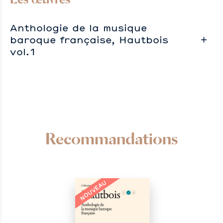
Anthologie de la musique
baroque française, Hautbois
vol.1
Recommandations
NOUVEAU