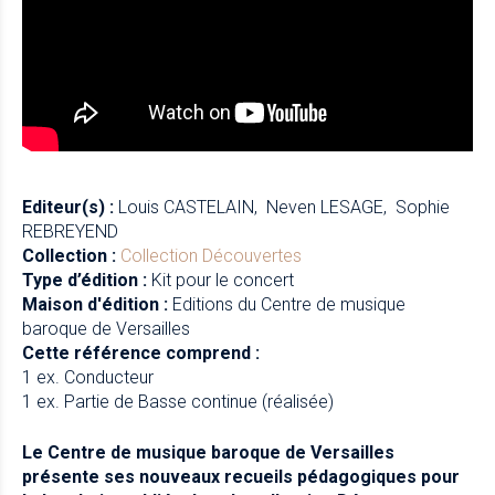
Editeur(s) :
Louis CASTELAIN
Neven LESAGE
Sophie
REBREYEND
Collection :
Collection Découvertes
Type d’édition :
Kit pour le concert
Maison d'édition :
Editions du Centre de musique
baroque de Versailles
Cette référence comprend :
1 ex. Conducteur
1 ex. Partie de Basse continue (réalisée)
Le Centre de musique baroque de Versailles
présente ses nouveaux recueils pédagogiques pour