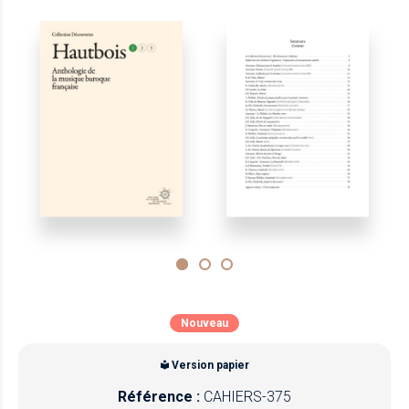
Nouveau
Version papier
Référence :
CAHIERS-375