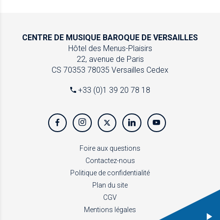
CENTRE DE MUSIQUE
BAROQUE DE VERSAILLES
Hôtel des Menus-Plaisirs
22, avenue de Paris
CS 70353
78035 Versailles Cedex
+33 (0)1 39 20 78 18
Foire aux questions
Contactez-nous
Politique de confidentialité
Plan du site
CGV
Mentions légales