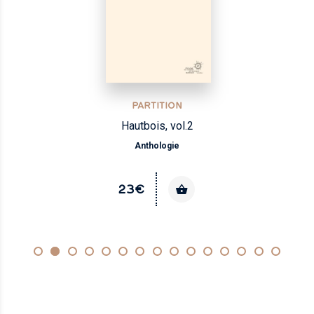
PARTITION
Hautbois, vol.2
Anthologie
23€