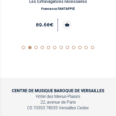
Les Extravagances nécessaires
Francesca FANTAPPIÈ
89.68€
CENTRE DE MUSIQUE
BAROQUE DE VERSAILLES
Hôtel des Menus-Plaisirs
22, avenue de Paris
CS 70353
78035 Versailles Cedex