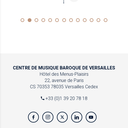
CENTRE DE MUSIQUE
BAROQUE DE VERSAILLES
Hôtel des Menus-Plaisirs
22, avenue de Paris
CS 70353
78035 Versailles Cedex
+33 (0)1 39 20 78 18