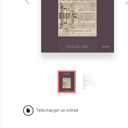
Télécharger un extrait