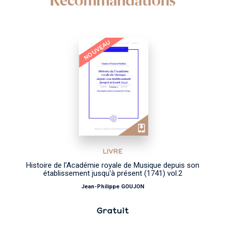
NOUVEAU
LIVRE
Histoire de l'Académie royale de Musique depuis son
établissement jusqu'à présent (1741) vol.2
Jean-Philippe GOUJON
Gratuit