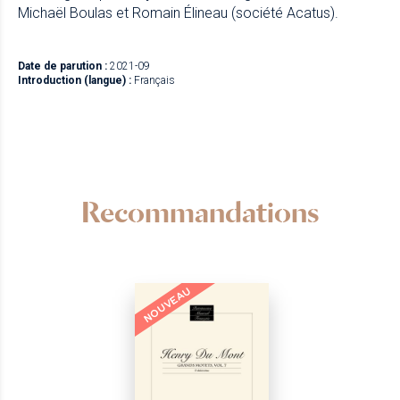
Michaël Boulas et Romain Élineau (société Acatus).
Date de parution :
2021-09
Introduction (langue) :
Français
Recommandations
NOUVEAU