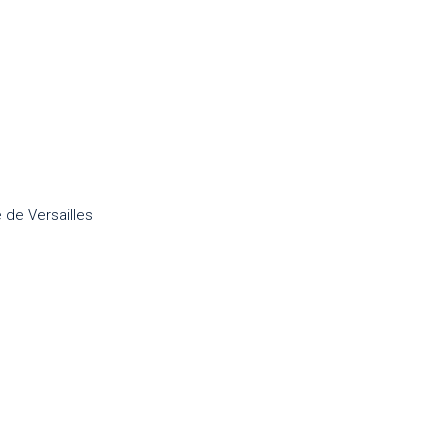
 de Versailles