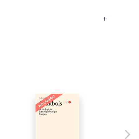
NOUVEAU