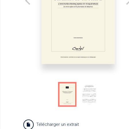
Télécharger un extrait