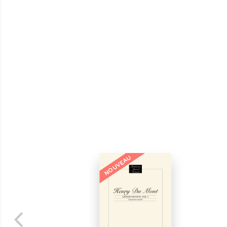
NOUVEAU