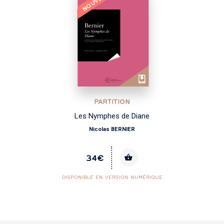
NOUVEAU
PARTITION
Les Nymphes de Diane
Nicolas BERNIER
34€
DISPONIBLE EN VERSION NUMÉRIQUE