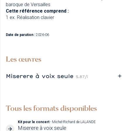
baroque de Versailles
Cette référence comprend :
1 ex. Réalisation clavier
Date de parution :
2026-06
Les œuvres
Miserere à voix seule
S.87/i
Tous les formats disponibles
Kit pour le concert
- Michel-Richard de LALANDE
Miserere à voix seule