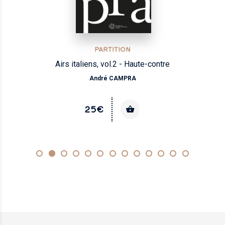
PARTITION
Airs italiens, vol.2 - Haute-contre
André CAMPRA
25€