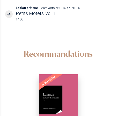
Édition critique
- Marc-Antoine CHARPENTIER
Petits Motets, vol. 1
145€
Recommandations
NOUVEAU