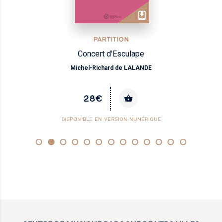
PARTITION
Concert d'Esculape
Michel-Richard de LALANDE
28€
DISPONIBLE EN VERSION NUMÉRIQUE