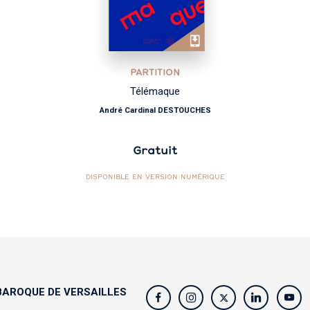
PARTITION
Télémaque
André Cardinal DESTOUCHES
Gratuit
DISPONIBLE EN VERSION NUMÉRIQUE
AROQUE DE VERSAILLES
s