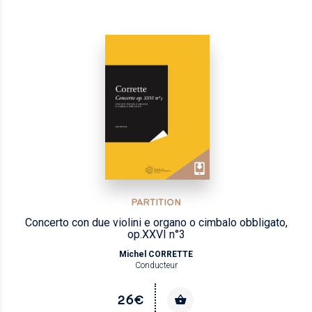
PARTITION
Concerto con due violini e organo o cimbalo obbligato,
op.XXVI n°3
Michel CORRETTE
Conducteur
26€