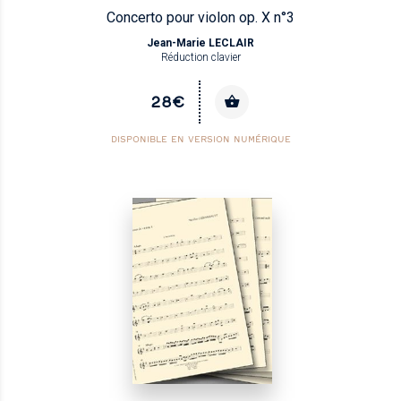
Concerto pour violon op. X n°3
Jean-Marie LECLAIR
Réduction clavier
28€
DISPONIBLE EN VERSION NUMÉRIQUE