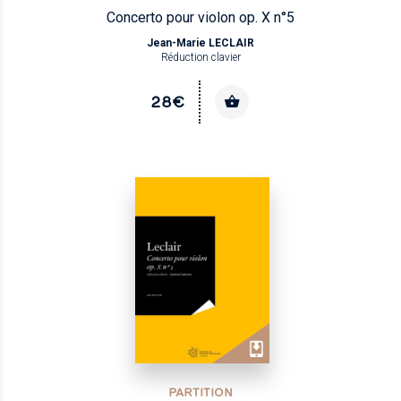
Concerto pour violon op. X n°5
Jean-Marie LECLAIR
Réduction clavier
28€
PARTITION