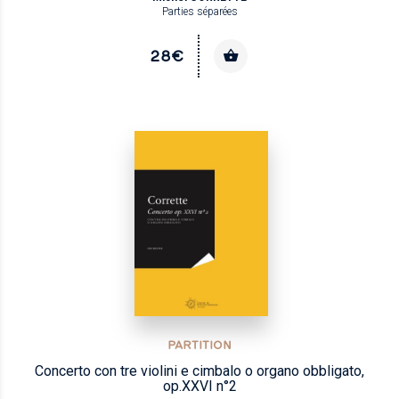
Parties séparées
28€
PARTITION
Concerto con tre violini e cimbalo o organo obbligato,
op.XXVI n°2