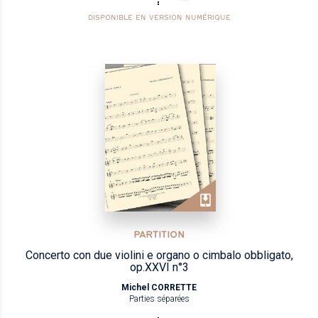
DISPONIBLE EN VERSION NUMÉRIQUE
PARTITION
Concerto con due violini e organo o cimbalo obbligato,
op.XXVI n°3
Michel CORRETTE
Parties séparées