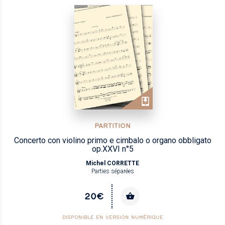
PARTITION
Concerto con violino primo e cimbalo o organo obbligato
op.XXVI n°5
Michel CORRETTE
Parties séparées
20€
DISPONIBLE EN VERSION NUMÉRIQUE