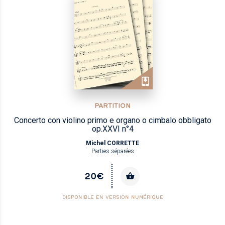
PARTITION
Concerto con violino primo e organo o cimbalo obbligato
op.XXVI n°4
Michel CORRETTE
Parties séparées
20€
DISPONIBLE EN VERSION NUMÉRIQUE