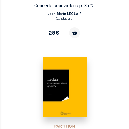
Concerto pour violon op. X n°5
Jean-Marie LECLAIR
Conducteur
28€
PARTITION