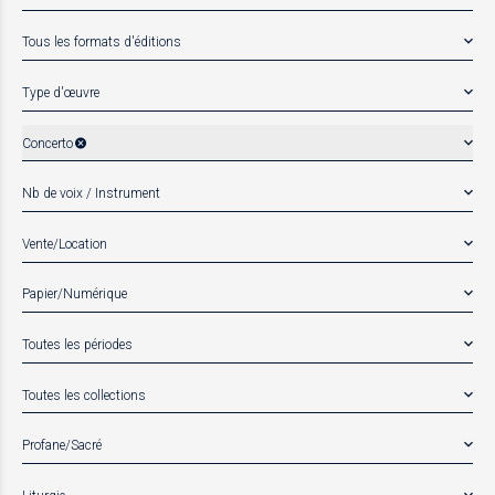
Tous les formats d'éditions
Type d'œuvre
Concerto
Nb de voix / Instrument
Vente/Location
Papier/Numérique
Toutes les périodes
Toutes les collections
Profane/Sacré