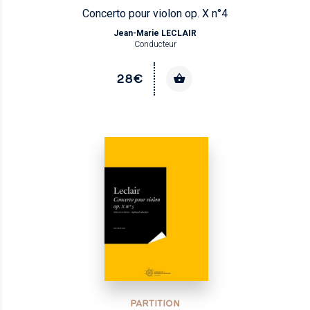
Concerto pour violon op. X n°4
Jean-Marie LECLAIR
Conducteur
28€
PARTITION