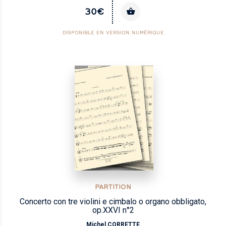
30€
DISPONIBLE EN VERSION NUMÉRIQUE
PARTITION
Concerto con tre violini e cimbalo o organo obbligato,
op.XXVI n°2
Michel CORRETTE