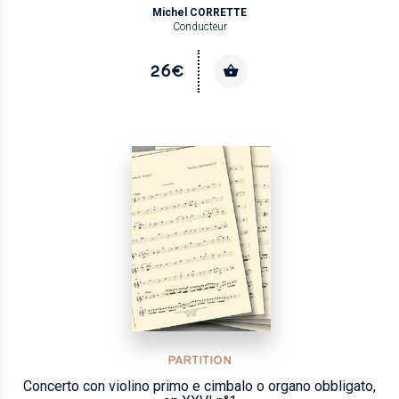
Michel CORRETTE
Conducteur
26€
PARTITION
Concerto con violino primo e cimbalo o organo obbligato,