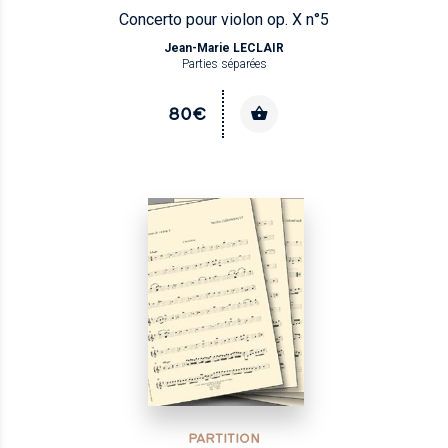
Concerto pour violon op. X n°5
Jean-Marie LECLAIR
Parties séparées
80€
PARTITION