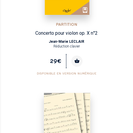
PARTITION
Concerto pour violon op. X n°2
Jean-Marie LECLAIR
Réduction clavier
29€
DISPONIBLE EN VERSION NUMÉRIQUE