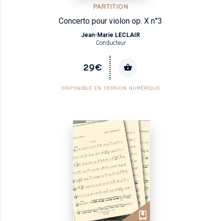
PARTITION
Concerto pour violon op. X n°3
Jean-Marie LECLAIR
Conducteur
29€
DISPONIBLE EN VERSION NUMÉRIQUE