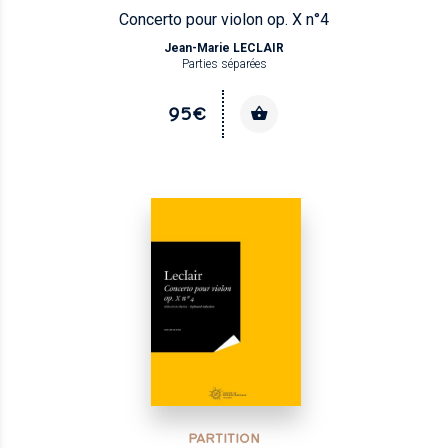
Concerto pour violon op. X n°4
Jean-Marie LECLAIR
Parties séparées
95€
PARTITION