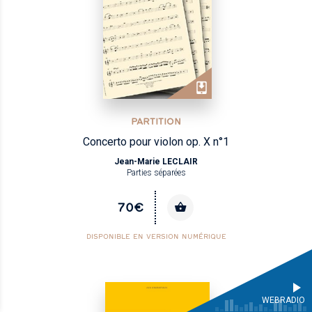
PARTITION
Concerto pour violon op. X n°1
Jean-Marie LECLAIR
Parties séparées
70€
DISPONIBLE EN VERSION NUMÉRIQUE
WEBRADIO