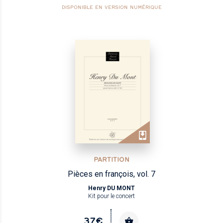
DISPONIBLE EN VERSION NUMÉRIQUE
PARTITION
Pièces en françois, vol. 7
Henry DU MONT
Kit pour le concert
37€