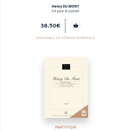
Henry DU MONT
Kit pour le concert
38.50€
DISPONIBLE EN VERSION NUMÉRIQUE
PARTITION