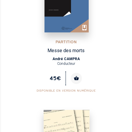
PARTITION
Messe des morts
André CAMPRA
Conducteur
45€
DISPONIBLE EN VERSION NUMÉRIQUE