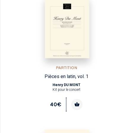
PARTITION
Pièces en latin, vol. 1
Henry DU MONT
Kit pour le concert
40€