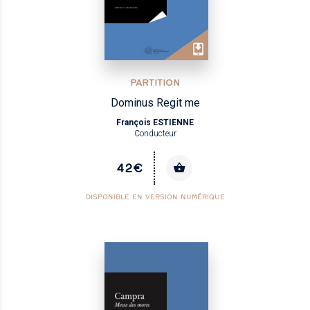
PARTITION
Dominus Regit me
François ESTIENNE
Conducteur
42€
DISPONIBLE EN VERSION NUMÉRIQUE