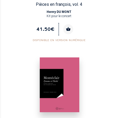
Pièces en françois, vol. 4
Henry DU MONT
Kit pour le concert
41.50€
DISPONIBLE EN VERSION NUMÉRIQUE