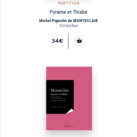
PARTITION
Pyrame et Thisbé
Michel Pignolet de MONTECLAIR
Conducteur
34€