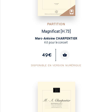
PARTITION
Magnificat [H.73]
Marc-Antoine CHARPENTIER
Kit pour le concert
49€
DISPONIBLE EN VERSION NUMÉRIQUE