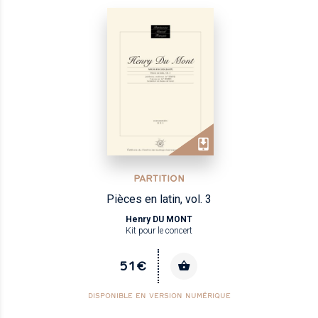
PARTITION
Pièces en latin, vol. 3
Henry DU MONT
Kit pour le concert
51€
DISPONIBLE EN VERSION NUMÉRIQUE