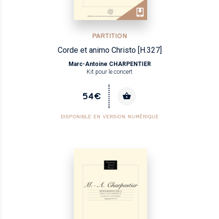
PARTITION
Corde et animo Christo [H.327]
Marc-Antoine CHARPENTIER
Kit pour le concert
54€
DISPONIBLE EN VERSION NUMÉRIQUE