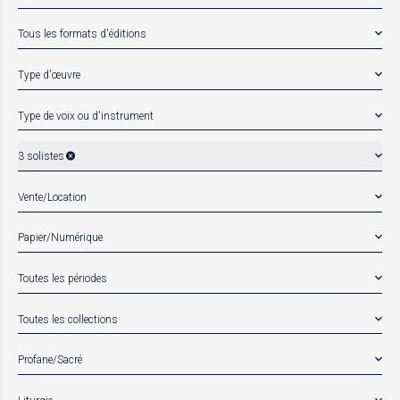
Tous les formats d'éditions
Type d'œuvre
Type de voix ou d'instrument
3 solistes
Vente/Location
Papier/Numérique
Toutes les périodes
Toutes les collections
Profane/Sacré