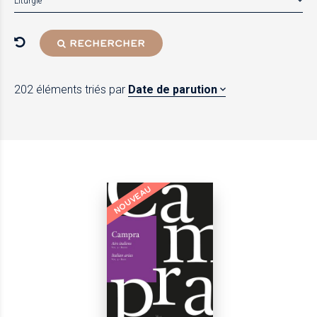
Liturgie
RECHERCHER
202 éléments
triés par
Date de parution
NOUVEAU