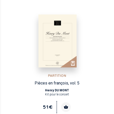
PARTITION
Pièces en françois, vol. 5
Henry DU MONT
Kit pour le concert
51€