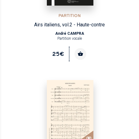
PARTITION
Airs italiens, vol.2 - Haute-contre
André CAMPRA
Partition vocale
25€