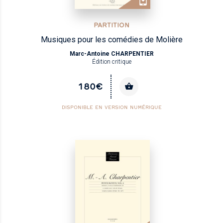
PARTITION
Musiques pour les comédies de Molière
Marc-Antoine CHARPENTIER
Édition critique
180€
DISPONIBLE EN VERSION NUMÉRIQUE