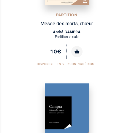
PARTITION
Messe des morts, chœur
André CAMPRA
Partition vocale
10€
DISPONIBLE EN VERSION NUMÉRIQUE