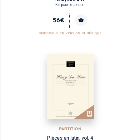
Kit pour le concert
56€
DISPONIBLE EN VERSION NUMÉRIQUE
PARTITION
Pièces en latin, vol. 4