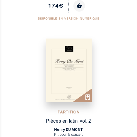
174€
DISPONIBLE EN VERSION NUMÉRIQUE
PARTITION
Pièces en latin, vol. 2
Henry DU MONT
Kit pour le concert