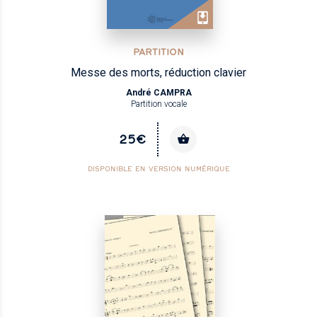
PARTITION
Messe des morts, réduction clavier
André CAMPRA
Partition vocale
25€
DISPONIBLE EN VERSION NUMÉRIQUE