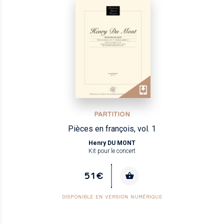
PARTITION
Pièces en françois, vol. 1
Henry DU MONT
Kit pour le concert
51€
DISPONIBLE EN VERSION NUMÉRIQUE