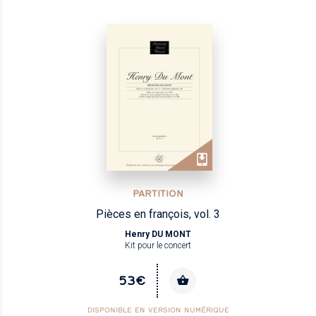
PARTITION
Pièces en françois, vol. 3
Henry DU MONT
Kit pour le concert
53€
DISPONIBLE EN VERSION NUMÉRIQUE