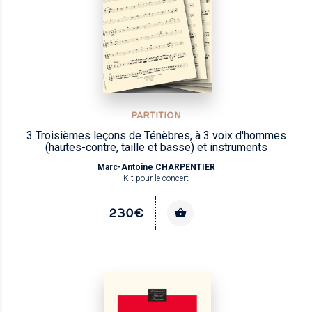
PARTITION
3 Troisièmes leçons de Ténèbres, à 3 voix d'hommes
(hautes-contre, taille et basse) et instruments
Marc-Antoine CHARPENTIER
Kit pour le concert
230€