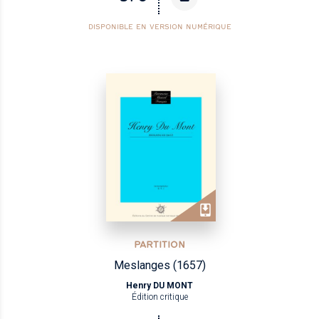
DISPONIBLE EN VERSION NUMÉRIQUE
PARTITION
Meslanges (1657)
Henry DU MONT
Édition critique