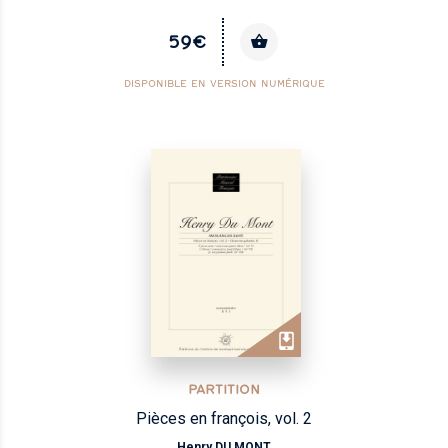
59€
DISPONIBLE EN VERSION NUMÉRIQUE
PARTITION
Pièces en françois, vol. 2
Henry DU MONT