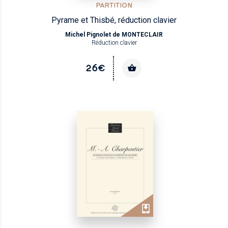
PARTITION
Pyrame et Thisbé, réduction clavier
Michel Pignolet de MONTECLAIR
Réduction clavier
26€