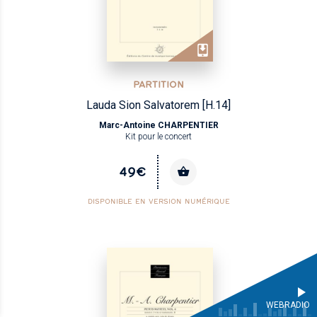
PARTITION
Lauda Sion Salvatorem [H.14]
Marc-Antoine CHARPENTIER
Kit pour le concert
49€
DISPONIBLE EN VERSION NUMÉRIQUE
WEBRADIO