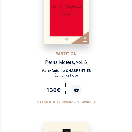
PARTITION
Petits Motets, vol. 6
Marc-Antoine CHARPENTIER
Édition critique
130€
DISPONIBLE EN VERSION NUMÉRIQUE