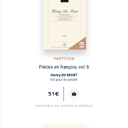
PARTITION
Pièces en françois, vol. 6
Henry DU MONT
Kit pour le concert
51€
DISPONIBLE EN VERSION NUMÉRIQUE