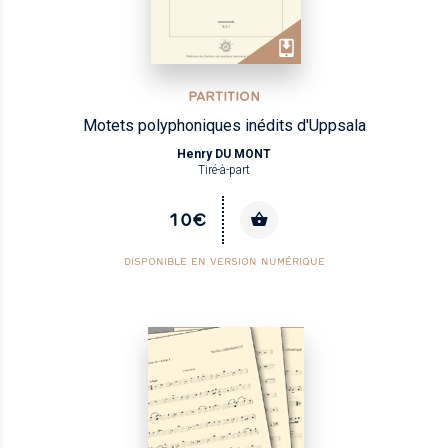
PARTITION
Motets polyphoniques inédits d'Uppsala
Henry DU MONT
Tiré-à-part
10€
DISPONIBLE EN VERSION NUMÉRIQUE