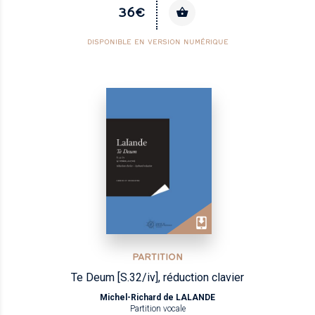
36€
DISPONIBLE EN VERSION NUMÉRIQUE
PARTITION
Te Deum [S.32/iv], réduction clavier
Michel-Richard de LALANDE
Partition vocale