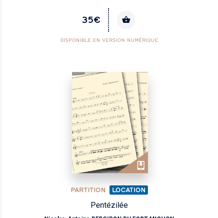
35€
DISPONIBLE EN VERSION NUMÉRIQUE
PARTITION
LOCATION
Pentézilée