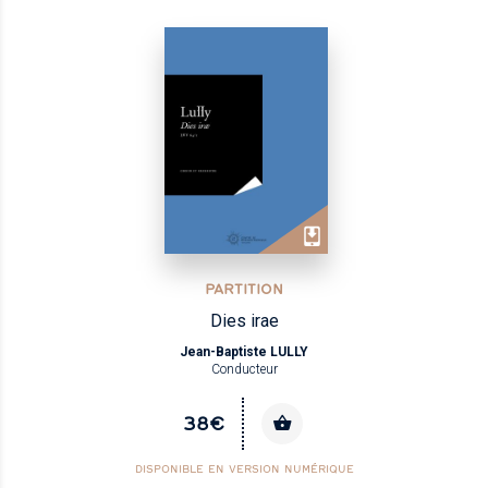
PARTITION
Dies irae
Jean-Baptiste LULLY
Conducteur
38€
DISPONIBLE EN VERSION NUMÉRIQUE