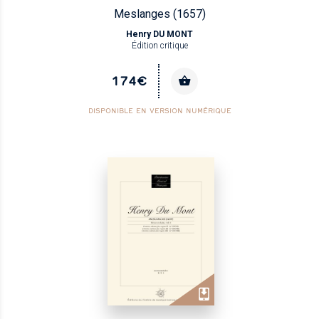
Meslanges (1657)
Henry DU MONT
Édition critique
174€
DISPONIBLE EN VERSION NUMÉRIQUE