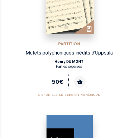
PARTITION
Motets polyphoniques inédits d'Uppsala
Henry DU MONT
Parties séparées
50€
DISPONIBLE EN VERSION NUMÉRIQUE