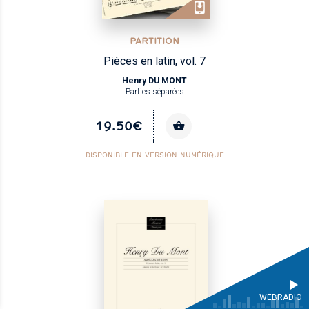
PARTITION
Pièces en latin, vol. 7
Henry DU MONT
Parties séparées
19.50€
DISPONIBLE EN VERSION NUMÉRIQUE
WEBRADIO