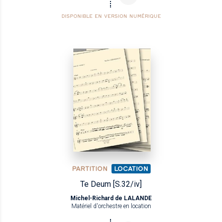
DISPONIBLE EN VERSION NUMÉRIQUE
PARTITION
LOCATION
Te Deum [S.32/iv]
Michel-Richard de LALANDE
Matériel d'orchestre en location