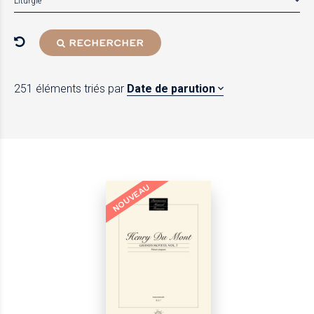
Liturgie
RECHERCHER
251 éléments
triés par
Date de parution
NOUVEAU