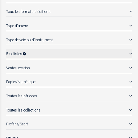
Tous les formats d'éditions
Type d'œuvre
Type de voix ou d'instrument
5 solistes
Vente/Location
Papier/Numérique
Toutes les périodes
Toutes les collections
Profane/Sacré