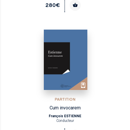
280€
PARTITION
Cum invocarem
François ESTIENNE
Conducteur