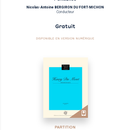
Nicolas-Antoine BERGIRON DU FORT-MICHON
Conducteur
Gratuit
DISPONIBLE EN VERSION NUMÉRIQUE
PARTITION