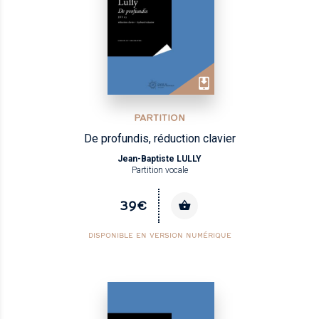
PARTITION
De profundis, réduction clavier
Jean-Baptiste LULLY
Partition vocale
39€
DISPONIBLE EN VERSION NUMÉRIQUE