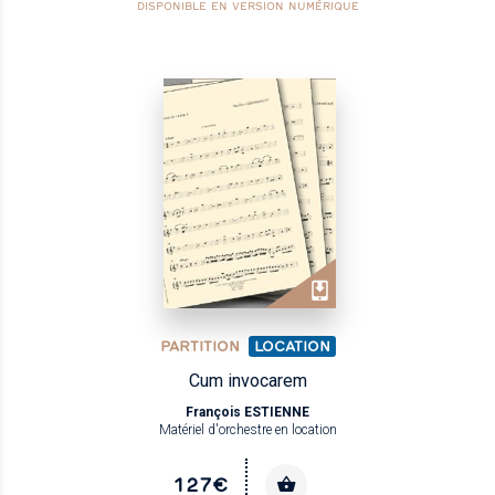
DISPONIBLE EN VERSION NUMÉRIQUE
PARTITION
LOCATION
Cum invocarem
François ESTIENNE
Matériel d'orchestre en location
127€