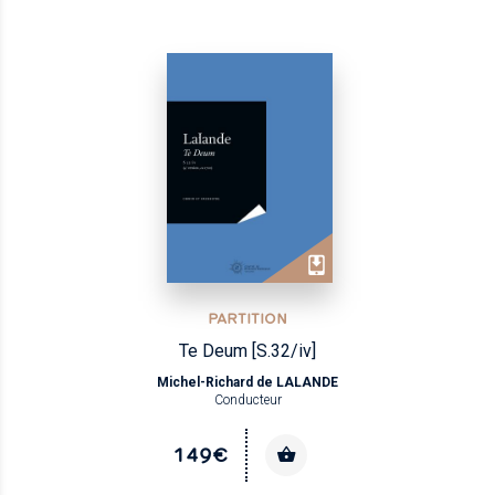
PARTITION
Te Deum [S.32/iv]
Michel-Richard de LALANDE
Conducteur
149€