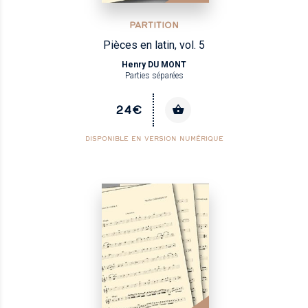
PARTITION
Pièces en latin, vol. 5
Henry DU MONT
Parties séparées
24€
DISPONIBLE EN VERSION NUMÉRIQUE