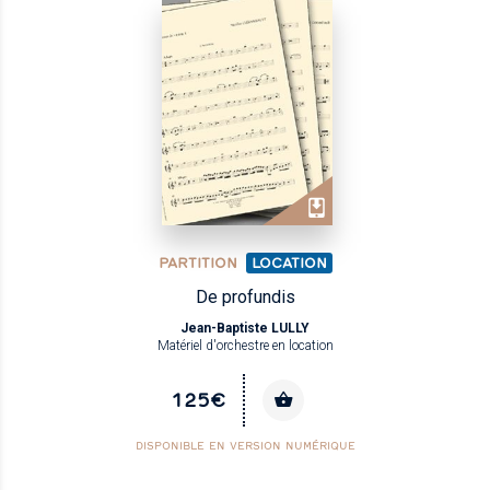
PARTITION
LOCATION
De profundis
Jean-Baptiste LULLY
Matériel d'orchestre en location
125€
DISPONIBLE EN VERSION NUMÉRIQUE