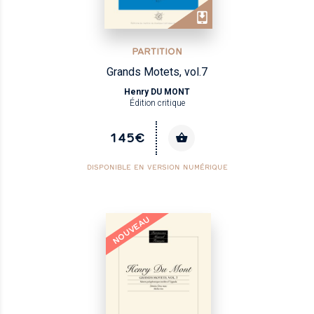
PARTITION
Grands Motets, vol.7
Henry DU MONT
Édition critique
145€
DISPONIBLE EN VERSION NUMÉRIQUE
NOUVEAU