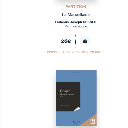
PARTITION
La Marseillaise
François-Joseph GOSSEC
Partition vocale
26€
DISPONIBLE EN VERSION NUMÉRIQUE