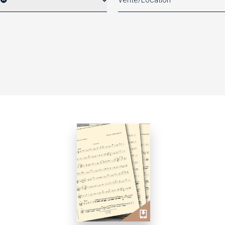
Vente/Location