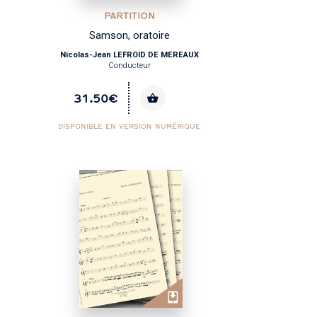
PARTITION
Samson, oratoire
Nicolas-Jean LEFROID DE MEREAUX
Conducteur
31.50€
DISPONIBLE EN VERSION NUMÉRIQUE