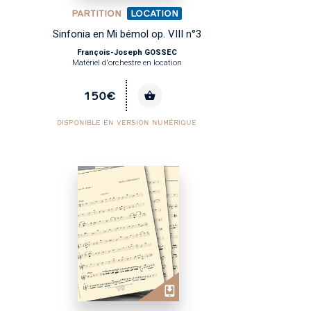
PARTITION
LOCATION
Sinfonia en Mi bémol op. VIII n°3
François-Joseph GOSSEC
Matériel d'orchestre en location
150€
DISPONIBLE EN VERSION NUMÉRIQUE