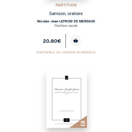
PARTITION
Samson, oratoire
Nicolas-Jean LEFROID DE MEREAUX
Partition vocale
20.80€
DISPONIBLE EN VERSION NUMÉRIQUE