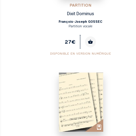
PARTITION
Dixit Dominus
François-Joseph GOSSEC
Partition vocale
27€
DISPONIBLE EN VERSION NUMÉRIQUE