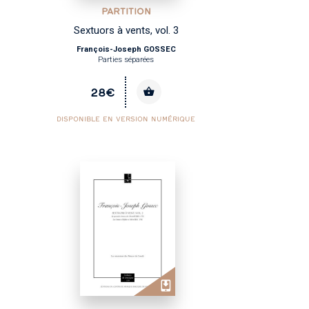
PARTITION
Sextuors à vents, vol. 3
François-Joseph GOSSEC
Parties séparées
28€
DISPONIBLE EN VERSION NUMÉRIQUE