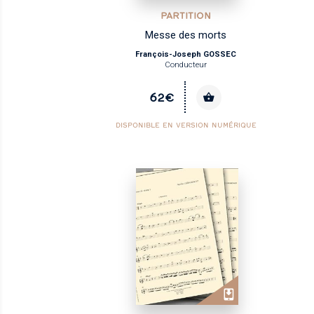
PARTITION
Messe des morts
François-Joseph GOSSEC
Conducteur
62€
DISPONIBLE EN VERSION NUMÉRIQUE