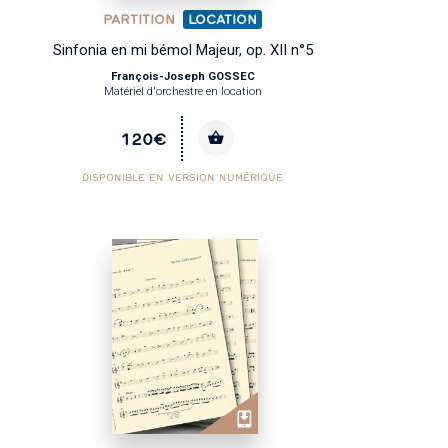
PARTITION
LOCATION
Sinfonia en mi bémol Majeur, op. XII n°5
François-Joseph GOSSEC
Matériel d'orchestre en location
120€
DISPONIBLE EN VERSION NUMÉRIQUE