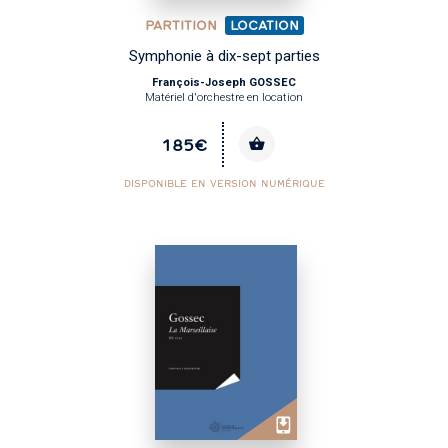
PARTITION
LOCATION
Symphonie à dix-sept parties
François-Joseph GOSSEC
Matériel d'orchestre en location
185€
DISPONIBLE EN VERSION NUMÉRIQUE