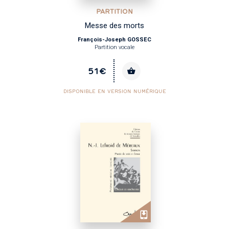
PARTITION
Messe des morts
François-Joseph GOSSEC
Partition vocale
51€
DISPONIBLE EN VERSION NUMÉRIQUE