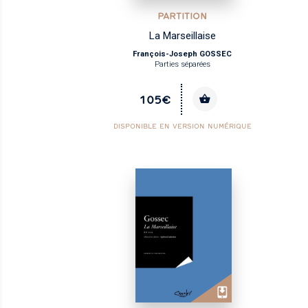
PARTITION
La Marseillaise
François-Joseph GOSSEC
Parties séparées
105€
DISPONIBLE EN VERSION NUMÉRIQUE