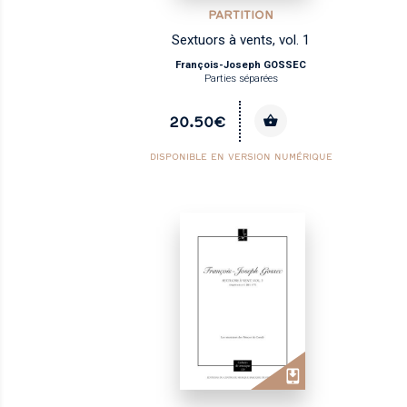
PARTITION
Sextuors à vents, vol. 1
François-Joseph GOSSEC
Parties séparées
20.50€
DISPONIBLE EN VERSION NUMÉRIQUE