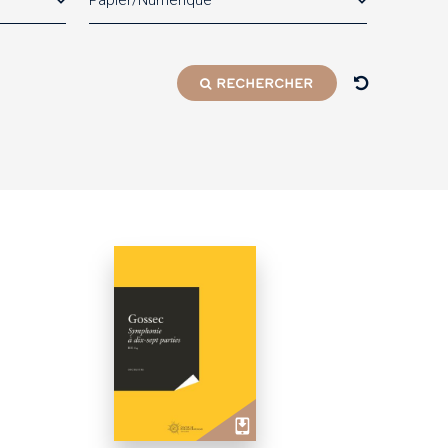
Papier/Numérique
RECHERCHER