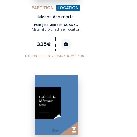
PARTITION
LOCATION
Messe des morts
François-Joseph GOSSEC
Matériel d'orchestre en location
335€
DISPONIBLE EN VERSION NUMÉRIQUE