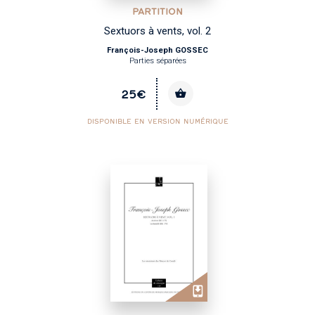
PARTITION
Sextuors à vents, vol. 2
François-Joseph GOSSEC
Parties séparées
25€
DISPONIBLE EN VERSION NUMÉRIQUE