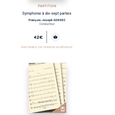
PARTITION
Symphonie à dix-sept parties
François-Joseph GOSSEC
Conducteur
42€
DISPONIBLE EN VERSION NUMÉRIQUE