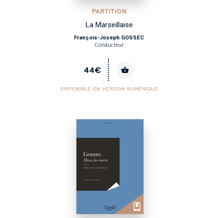
PARTITION
La Marseillaise
François-Joseph GOSSEC
Conducteur
44€
DISPONIBLE EN VERSION NUMÉRIQUE