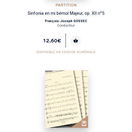
PARTITION
Sinfonia en mi bémol Majeur, op. XII n°5
François-Joseph GOSSEC
Conducteur
12.60€
DISPONIBLE EN VERSION NUMÉRIQUE