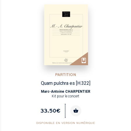
PARTITION
Quam pulchra es [H.322]
Marc-Antoine CHARPENTIER
Kit pour le concert
33.50€
DISPONIBLE EN VERSION NUMÉRIQUE