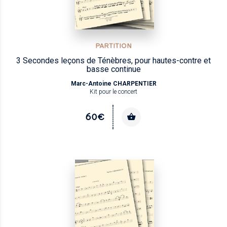
PARTITION
3 Secondes leçons de Ténèbres, pour hautes-contre et
basse continue
Marc-Antoine CHARPENTIER
Kit pour le concert
60€