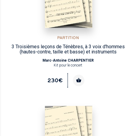
PARTITION
3 Troisièmes leçons de Ténèbres, à 3 voix d'hommes
(hautes-contre, taille et basse) et instruments
Marc-Antoine CHARPENTIER
Kit pour le concert
230€