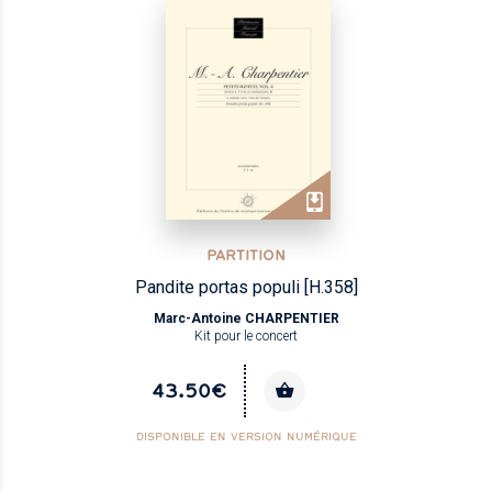
PARTITION
Pandite portas populi [H.358]
Marc-Antoine CHARPENTIER
Kit pour le concert
43.50€
DISPONIBLE EN VERSION NUMÉRIQUE