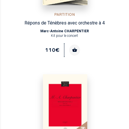
PARTITION
Répons de Ténèbres avec orchestre à 4
Marc-Antoine CHARPENTIER
Kit pour le concert
110€