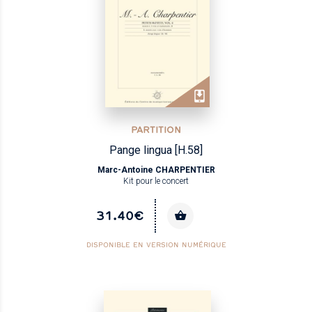
PARTITION
Pange lingua [H.58]
Marc-Antoine CHARPENTIER
Kit pour le concert
31.40€
DISPONIBLE EN VERSION NUMÉRIQUE