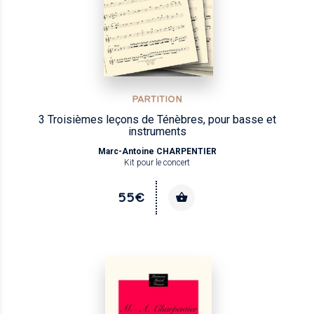
PARTITION
3 Troisièmes leçons de Ténèbres, pour basse et
instruments
Marc-Antoine CHARPENTIER
Kit pour le concert
55€