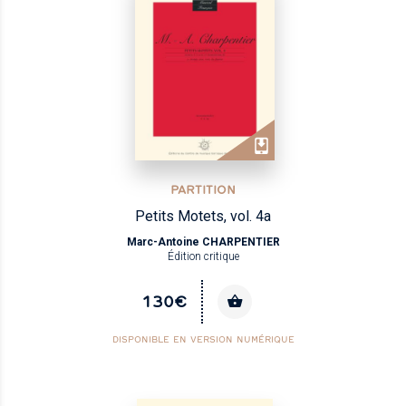
PARTITION
Petits Motets, vol. 4a
Marc-Antoine CHARPENTIER
Édition critique
130€
DISPONIBLE EN VERSION NUMÉRIQUE