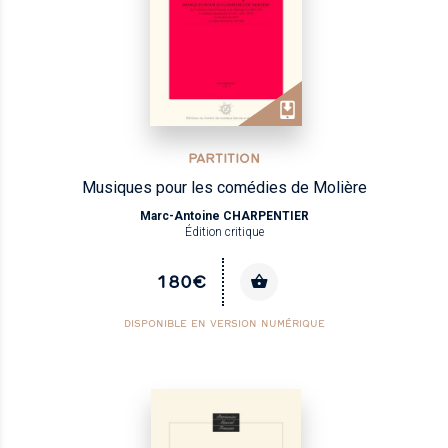
PARTITION
Musiques pour les comédies de Molière
Marc-Antoine CHARPENTIER
Édition critique
180€
DISPONIBLE EN VERSION NUMÉRIQUE