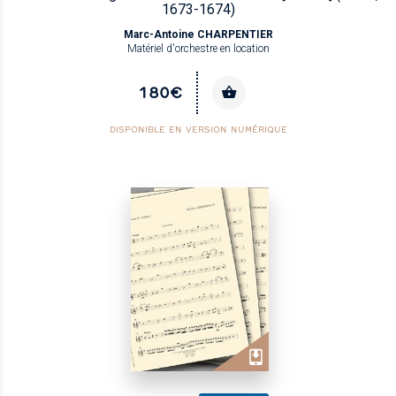
1673-1674)
Marc-Antoine CHARPENTIER
Matériel d'orchestre en location
180€
DISPONIBLE EN VERSION NUMÉRIQUE