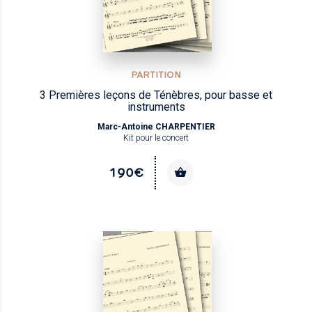
PARTITION
3 Premières leçons de Ténèbres, pour basse et
instruments
Marc-Antoine CHARPENTIER
Kit pour le concert
190€