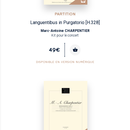
PARTITION
Languentibus in Purgatorio [H.328]
Marc-Antoine CHARPENTIER
Kit pour le concert
49€
DISPONIBLE EN VERSION NUMÉRIQUE