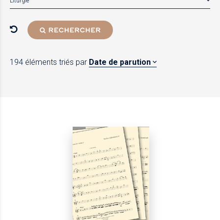
Liturgie
RECHERCHER
194 éléments
triés par
Date de parution