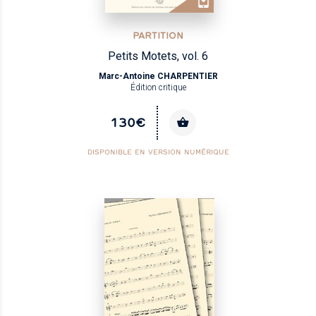
PARTITION
Petits Motets, vol. 6
Marc-Antoine CHARPENTIER
Édition critique
130€
DISPONIBLE EN VERSION NUMÉRIQUE