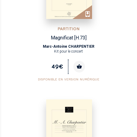
PARTITION
Magnificat [H.73]
Marc-Antoine CHARPENTIER
Kit pour le concert
49€
DISPONIBLE EN VERSION NUMÉRIQUE