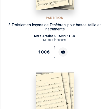
PARTITION
3 Troisièmes leçons de Ténèbres, pour basse-taille et
instruments
Marc-Antoine CHARPENTIER
Kit pour le concert
100€