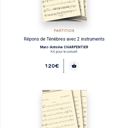
PARTITION
Répons de Ténèbres avec 2 instruments
Marc-Antoine CHARPENTIER
Kit pour le concert
120€