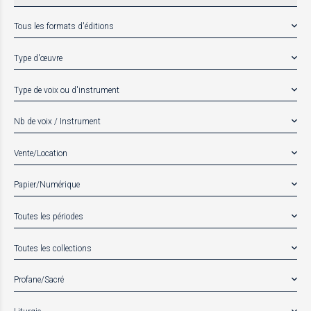
Tous les formats d'éditions
Type d'œuvre
Type de voix ou d'instrument
Nb de voix / Instrument
Vente/Location
Papier/Numérique
Toutes les périodes
Toutes les collections
Profane/Sacré