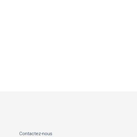
Contactez-nous