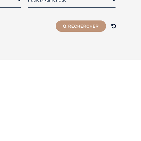
Papier/Numérique
RECHERCHER