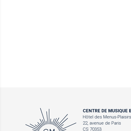
CENTRE DE MUSIQUE
B
Hôtel des Menus-Plaisir
22, avenue de Paris
CS 70353