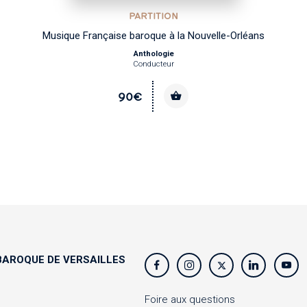
PARTITION
Musique Française baroque à la Nouvelle-Orléans
Anthologie
Conducteur
90€
AROQUE DE VERSAILLES
s
Foire aux questions