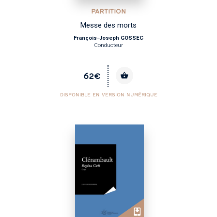
PARTITION
Messe des morts
François-Joseph GOSSEC
Conducteur
62€
DISPONIBLE EN VERSION NUMÉRIQUE