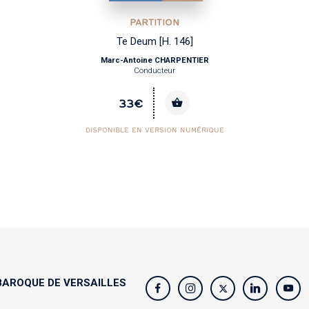
PARTITION
Te Deum [H. 146]
Marc-Antoine CHARPENTIER
Conducteur
33€
DISPONIBLE EN VERSION NUMÉRIQUE
AROQUE DE VERSAILLES
s