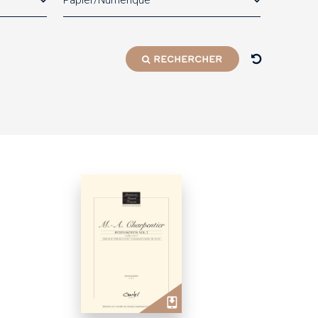
Papier/Numérique
RECHERCHER