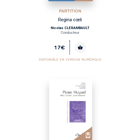
PARTITION
Regina cœli
Nicolas CLERAMBAULT
Conducteur
17€
DISPONIBLE EN VERSION NUMÉRIQUE