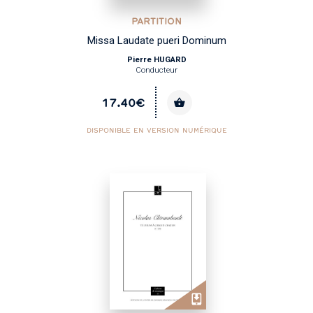
PARTITION
Missa Laudate pueri Dominum
Pierre HUGARD
Conducteur
17.40€
DISPONIBLE EN VERSION NUMÉRIQUE