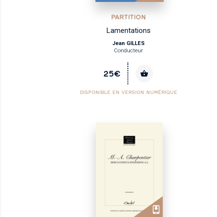
PARTITION
Lamentations
Jean GILLES
Conducteur
25€
DISPONIBLE EN VERSION NUMÉRIQUE