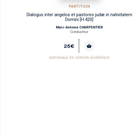
PARTITION
Dialogus inter angelos et pastores judæ in nativitatem
Domini [H.420]
Marc-Antoine CHARPENTIER
Conducteur
26€
DISPONIBLE EN VERSION NUMÉRIQUE