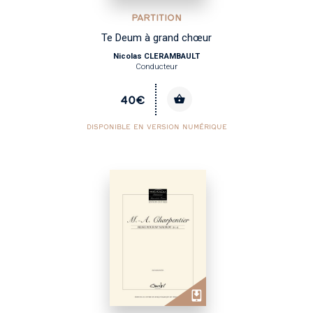
PARTITION
Te Deum à grand chœur
Nicolas CLERAMBAULT
Conducteur
40€
DISPONIBLE EN VERSION NUMÉRIQUE