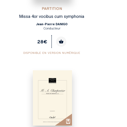
PARTITION
Missa 4or vocibus cum symphonia
Jean-Pierre DANIGO
Conducteur
28€
DISPONIBLE EN VERSION NUMÉRIQUE