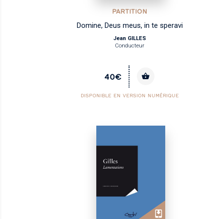
PARTITION
Domine, Deus meus, in te speravi
Jean GILLES
Conducteur
40€
DISPONIBLE EN VERSION NUMÉRIQUE