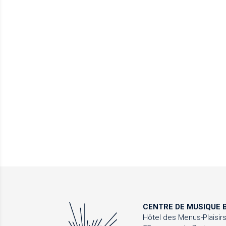
CENTRE DE MUSIQUE
B
Hôtel des Menus-Plaisir