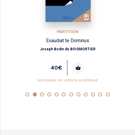
PARTITION
Exaudiat te Dominus
Joseph Bodin de BOISMORTIER
40€
DISPONIBLE EN VERSION NUMÉRIQUE