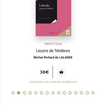
PARTITION
Leçons de Ténèbres
Michel-Richard de LALANDE
38€
DISPONIBLE EN VERSION NUMÉRIQUE