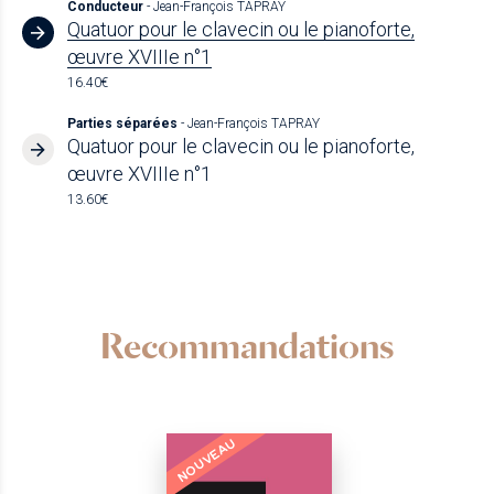
Conducteur
- Jean-François TAPRAY
Quatuor pour le clavecin ou le pianoforte,
œuvre XVIIIe n°1
16.40€
Parties séparées
- Jean-François TAPRAY
Quatuor pour le clavecin ou le pianoforte,
œuvre XVIIIe n°1
13.60€
Recommandations
NOUVEAU