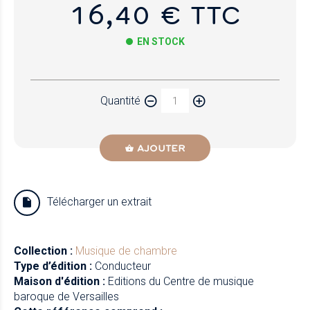
16,40 € TTC
EN STOCK
Papier
Quantité
Newzik
AJOUTER
Télécharger un extrait
Collection :
Musique de chambre
Type d’édition :
Conducteur
Maison d'édition :
Editions du Centre de musique
baroque de Versailles