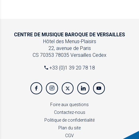
CENTRE DE MUSIQUE
BAROQUE DE VERSAILLES
Hôtel des Menus-Plaisirs
22, avenue de Paris
CS 70353
78035 Versailles Cedex
+33 (0)1 39 20 78 18
Foire aux questions
Contactez-nous
Politique de confidentialité
Plan du site
CGV