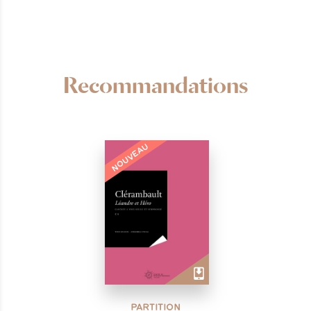
Recommandations
NOUVEAU
PARTITION