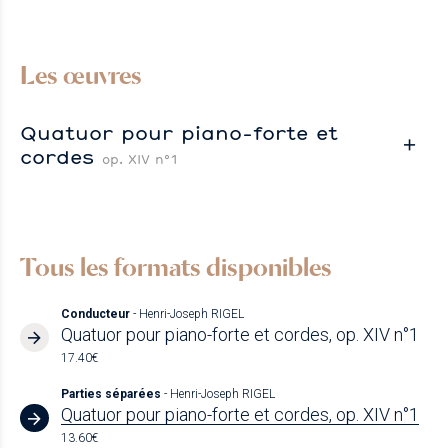
Les œuvres
Quatuor pour piano-forte et
cordes
op. XIV n°1
Tous les formats disponibles
Conducteur
- Henri-Joseph RIGEL
Quatuor pour piano-forte et cordes, op. XIV n°1
17.40€
Parties séparées
- Henri-Joseph RIGEL
Quatuor pour piano-forte et cordes, op. XIV n°1
13.60€