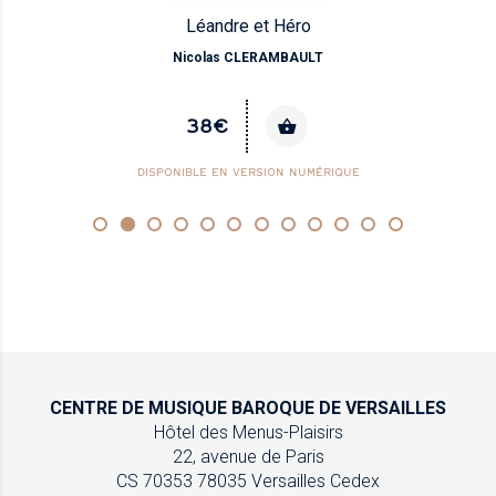
Léandre et Héro
Nicolas CLERAMBAULT
38€
DISPONIBLE EN VERSION NUMÉRIQUE
CENTRE DE MUSIQUE
BAROQUE DE VERSAILLES
Hôtel des Menus-Plaisirs
22, avenue de Paris
CS 70353
78035 Versailles Cedex