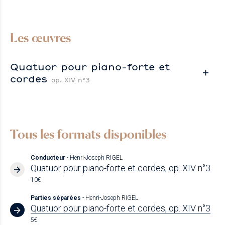
Les œuvres
Quatuor pour piano-forte et
cordes
op. XIV n°3
Tous les formats disponibles
Conducteur
- Henri-Joseph RIGEL
Quatuor pour piano-forte et cordes, op. XIV n°3
10€
Parties séparées
- Henri-Joseph RIGEL
Quatuor pour piano-forte et cordes, op. XIV n°3
5€