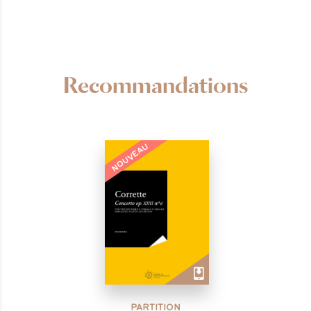
Recommandations
NOUVEAU
PARTITION