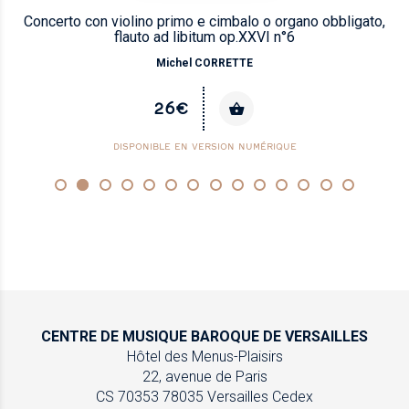
Concerto con violino primo e cimbalo o organo obbligato,
flauto ad libitum op.XXVI n°6
Michel CORRETTE
26€
DISPONIBLE EN VERSION NUMÉRIQUE
CENTRE DE MUSIQUE
BAROQUE DE VERSAILLES
Hôtel des Menus-Plaisirs
22, avenue de Paris
CS 70353
78035 Versailles Cedex