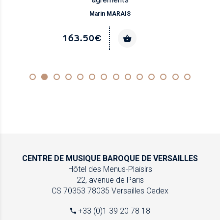
Marin MARAIS
163.50€
CENTRE DE MUSIQUE
BAROQUE DE VERSAILLES
Hôtel des Menus-Plaisirs
22, avenue de Paris
CS 70353
78035 Versailles Cedex
+33 (0)1 39 20 78 18