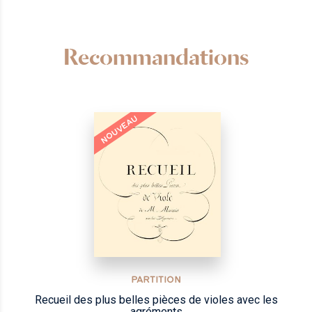
Recommandations
NOUVEAU
PARTITION
Recueil des plus belles pièces de violes avec les
agréments