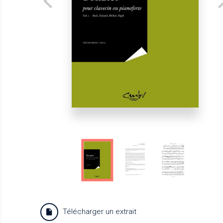
Télécharger un extrait