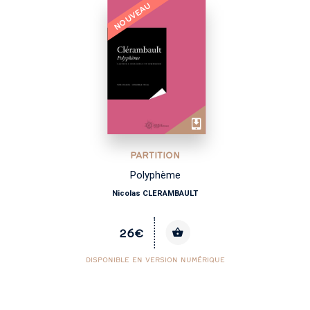
NOUVEAU
PARTITION
Polyphème
Nicolas CLERAMBAULT
26€
DISPONIBLE EN VERSION NUMÉRIQUE