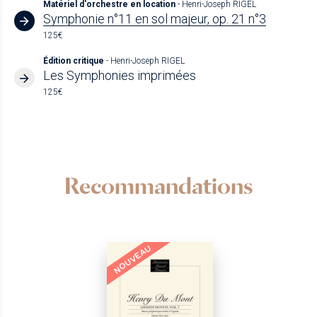
Matériel d'orchestre en location
- Henri-Joseph RIGEL
Symphonie n°11 en sol majeur, op. 21 n°3
125€
Édition critique
- Henri-Joseph RIGEL
Les Symphonies imprimées
125€
Recommandations
NOUVEAU