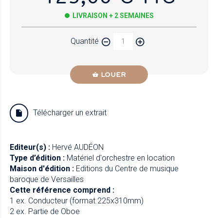
LIVRAISON + 2 SEMAINES
Quantité
LOUER
Télécharger un extrait
Editeur(s) :
Hervé AUDÉON
Type d’édition :
Matériel d'orchestre en location
Maison d'édition :
Editions du Centre de musique
baroque de Versailles
Cette référence comprend :
1 ex. Conducteur (format 225x310mm)
2 ex. Partie de Oboe