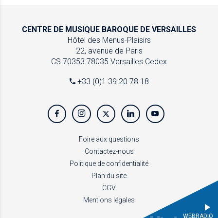
CENTRE DE MUSIQUE
BAROQUE DE VERSAILLES
Hôtel des Menus-Plaisirs
22, avenue de Paris
CS 70353
78035 Versailles Cedex
+33 (0)1 39 20 78 18
Foire aux questions
Contactez-nous
Politique de confidentialité
Plan du site
CGV
Mentions légales
WEBRADIO