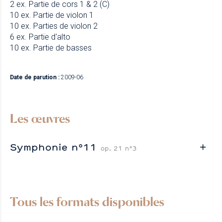
2 ex. Partie de cors 1 & 2 (C)
10 ex. Partie de violon 1
10 ex. Parties de violon 2
6 ex. Partie d'alto
10 ex. Partie de basses
Date de parution :
2009-06
Les œuvres
Symphonie n°11
op. 21 n°3
Tous les formats disponibles