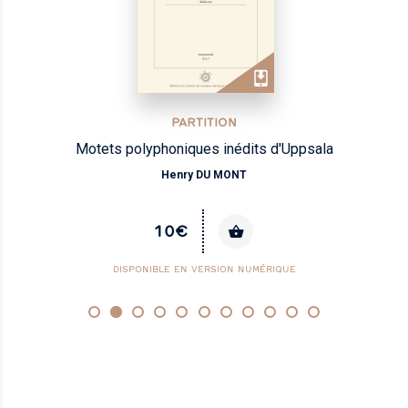
PARTITION
Motets polyphoniques inédits d'Uppsala
Henry DU MONT
10€
DISPONIBLE EN VERSION NUMÉRIQUE