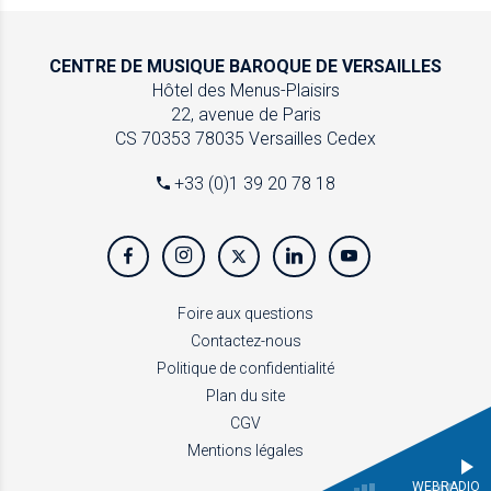
CENTRE DE MUSIQUE
BAROQUE DE VERSAILLES
Hôtel des Menus-Plaisirs
22, avenue de Paris
CS 70353
78035 Versailles Cedex
+33 (0)1 39 20 78 18
Foire aux questions
Contactez-nous
Politique de confidentialité
Plan du site
CGV
Mentions légales
WEBRADIO