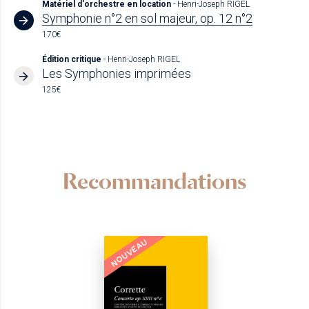
Matériel d'orchestre en location
- Henri-Joseph RIGEL
Symphonie n°2 en sol majeur, op. 12 n°2
170€
Édition critique
- Henri-Joseph RIGEL
Les Symphonies imprimées
125€
Recommandations
NOUVEAU