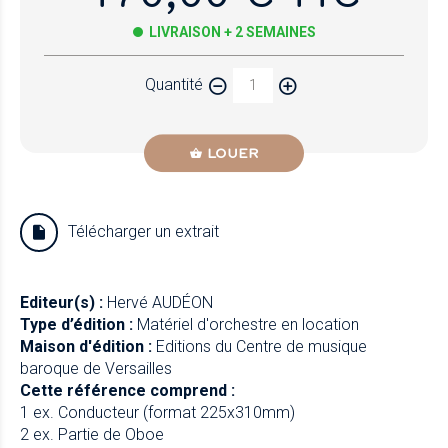
LIVRAISON + 2 SEMAINES
Quantité
LOUER
Télécharger un extrait
Editeur(s) :
Hervé AUDÉON
Type d’édition :
Matériel d'orchestre en location
Maison d'édition :
Editions du Centre de musique
baroque de Versailles
Cette référence comprend :
1 ex. Conducteur (format 225x310mm)
2 ex. Partie de Oboe