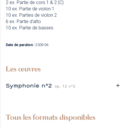
2 ex. Partie de cors 1 & 2 (C)
10 ex. Partie de violon 1
10 ex. Parties de violon 2
6 ex. Partie d'alto
10 ex. Partie de basses
Date de parution :
2009-06
Les œuvres
Symphonie n°2
op. 12 n°2
Tous les formats disponibles