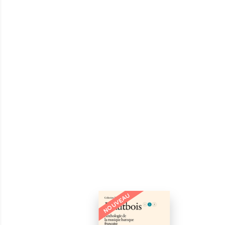
NOUVEAU