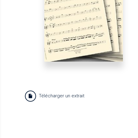
Télécharger un extrait