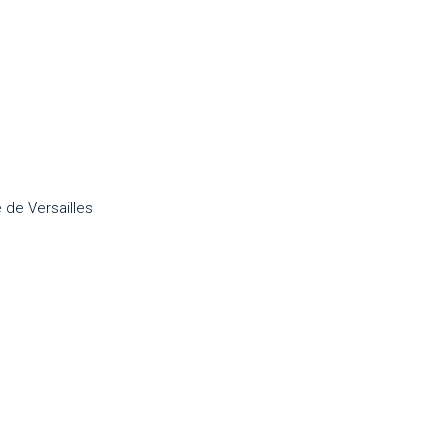
 de Versailles