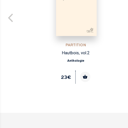
PARTITION
Hautbois, vol.2
Anthologie
23€