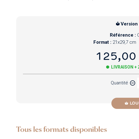
Version
Référence :
Format :
21x29,7 cm
125,00
LIVRAISON +
Quantité
LOU
Tous les formats disponibles