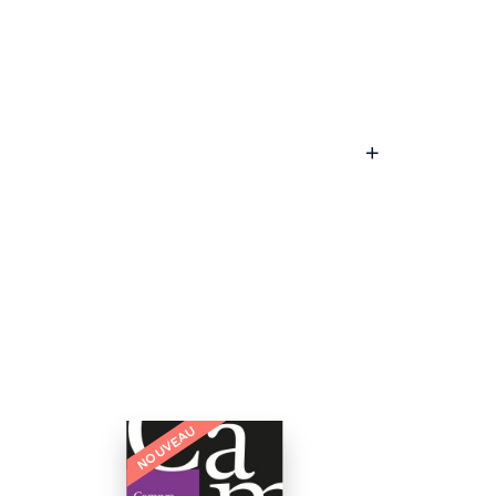
NOUVEAU