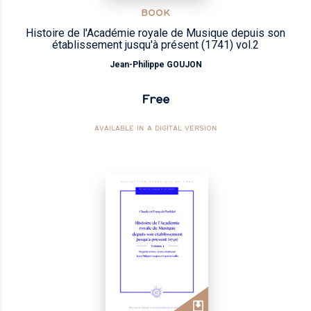
BOOK
Histoire de l'Académie royale de Musique depuis son
établissement jusqu'à présent (1741) vol.2
Jean-Philippe GOUJON
Free
AVAILABLE IN A DIGITAL VERSION