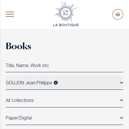
GO TO PRINCIPAL CONTENT
Books
GOUJON Jean-Philippe
All collections
Paper/Digital