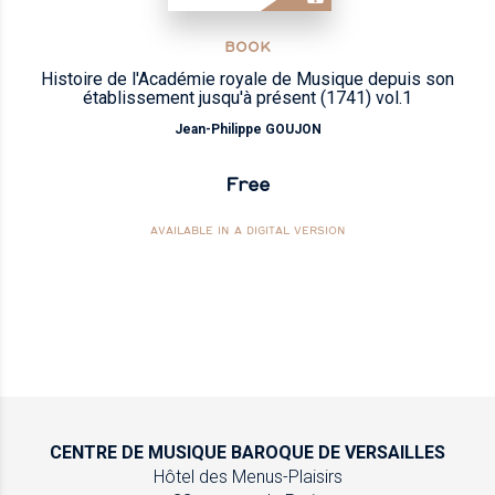
BOOK
Histoire de l'Académie royale de Musique depuis son
établissement jusqu'à présent (1741) vol.1
Jean-Philippe GOUJON
Free
AVAILABLE IN A DIGITAL VERSION
CENTRE DE MUSIQUE
BAROQUE DE VERSAILLES
Hôtel des Menus-Plaisirs