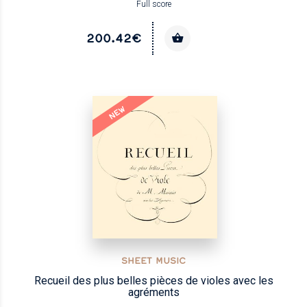
Full score
200.42€
NEW
SHEET MUSIC
Recueil des plus belles pièces de violes avec les
agréments