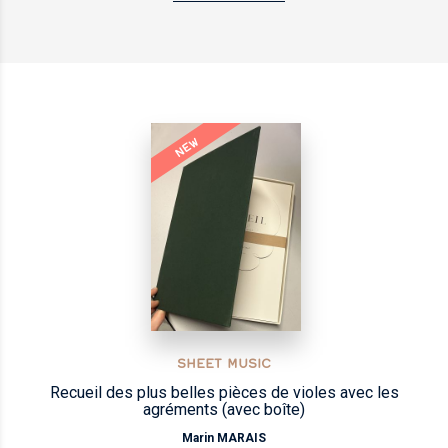
NEW
SHEET MUSIC
Recueil des plus belles pièces de violes avec les
agréments (avec boîte)
Marin MARAIS