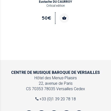
Eustache DU CAURROY
Critical edition
50€
CENTRE DE MUSIQUE
BAROQUE DE VERSAILLES
Hôtel des Menus-Plaisirs
22, avenue de Paris
CS 70353
78035 Versailles Cedex
+33 (0)1 39 20 78 18