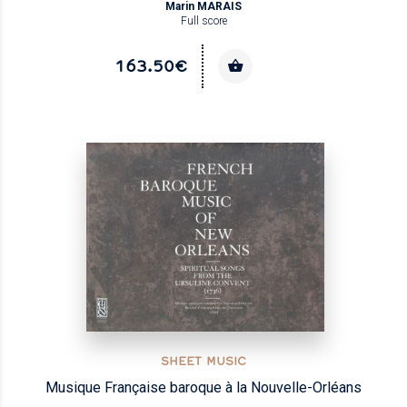
Marin MARAIS
Full score
163.50€
SHEET MUSIC
Musique Française baroque à la Nouvelle-Orléans