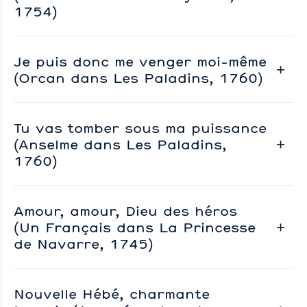
1754)
Je puis donc me venger moi-même
(Orcan dans Les Paladins, 1760)
Tu vas tomber sous ma puissance
(Anselme dans Les Paladins,
1760)
Amour, amour, Dieu des héros
(Un Français dans La Princesse
de Navarre, 1745)
Nouvelle Hébé, charmante