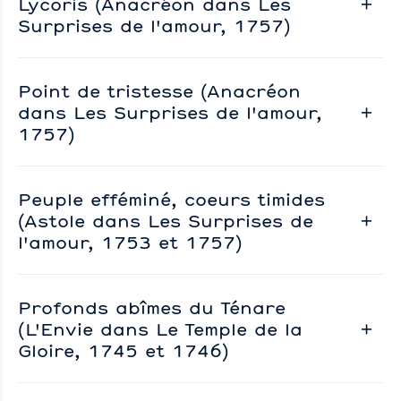
Lycoris (Anacréon dans Les
Surprises de l'amour, 1757)
Point de tristesse (Anacréon
dans Les Surprises de l'amour,
1757)
Peuple efféminé, coeurs timides
(Astole dans Les Surprises de
l'amour, 1753 et 1757)
Profonds abîmes du Ténare
(L'Envie dans Le Temple de la
Gloire, 1745 et 1746)