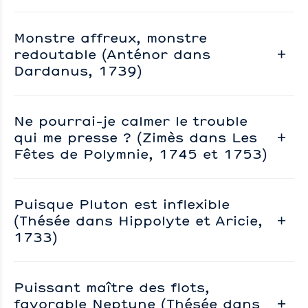
Monstre affreux, monstre
redoutable (Anténor dans
Dardanus, 1739)
Ne pourrai-je calmer le trouble
qui me presse ? (Zimès dans Les
Fêtes de Polymnie, 1745 et 1753)
Puisque Pluton est inflexible
(Thésée dans Hippolyte et Aricie,
1733)
Puissant maître des flots,
favorable Neptune (Thésée dans