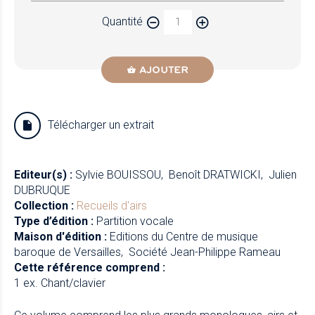
Quantité
AJOUTER
Télécharger un extrait
Editeur(s) :
Sylvie BOUISSOU
Benoît DRATWICKI
Julien
DUBRUQUE
Collection :
Recueils d'airs
Type d’édition :
Partition vocale
Maison d'édition :
Editions du Centre de musique
baroque de Versailles
Société Jean-Philippe Rameau
Cette référence comprend :
1 ex. Chant/clavier