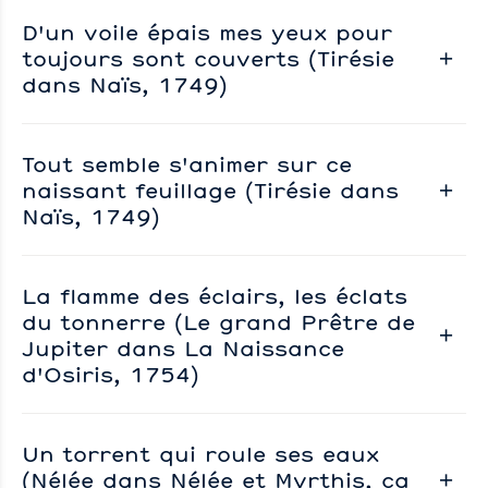
D'un voile épais mes yeux pour
toujours sont couverts (Tirésie
dans Naïs, 1749)
Tout semble s'animer sur ce
naissant feuillage (Tirésie dans
Naïs, 1749)
La flamme des éclairs, les éclats
du tonnerre (Le grand Prêtre de
Jupiter dans La Naissance
d'Osiris, 1754)
Un torrent qui roule ses eaux
(Nélée dans Nélée et Myrthis, ca