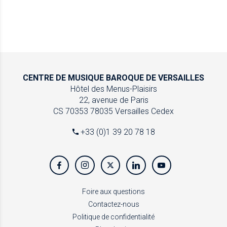
CENTRE DE MUSIQUE
BAROQUE DE VERSAILLES
Hôtel des Menus-Plaisirs
22, avenue de Paris
CS 70353
78035 Versailles Cedex
+33 (0)1 39 20 78 18
Foire aux questions
Contactez-nous
Politique de confidentialité