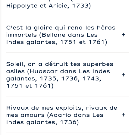
Hippolyte et Aricie, 1733)
C'est la gloire qui rend les héros
immortels (Bellone dans Les
Indes galantes, 1751 et 1761)
Soleil, on a détruit tes superbes
asiles (Huascar dans Les Indes
galantes, 1735, 1736, 1743,
1751 et 1761)
Rivaux de mes exploits, rivaux de
mes amours (Adario dans Les
Indes galantes, 1736)