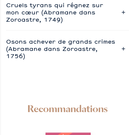
Cruels tyrans qui régnez sur
mon cœur (Abramane dans
Zoroastre, 1749)
Osons achever de grands crimes
(Abramane dans Zoroastre,
1756)
Recommandations