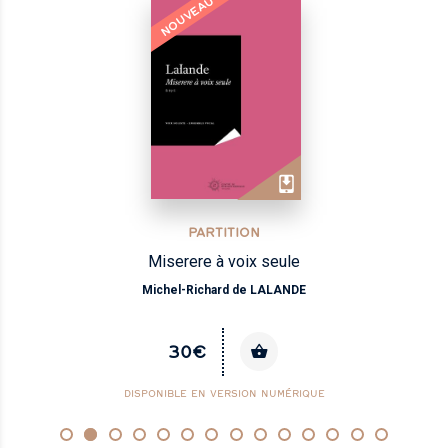
NOUVEAU
PARTITION
Miserere à voix seule
Michel-Richard de LALANDE
30€
DISPONIBLE EN VERSION NUMÉRIQUE