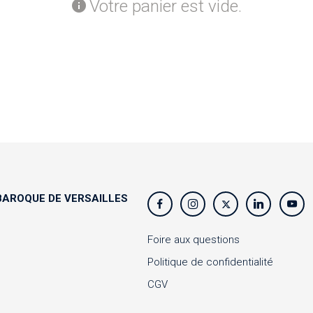
Votre panier est vide.
AROQUE DE VERSAILLES
s
Foire aux questions
Politique de confidentialité
CGV