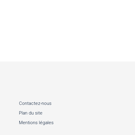
Contactez-nous
Plan du site
Mentions légales