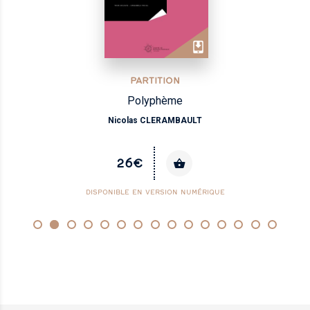
PARTITION
Polyphème
Nicolas CLERAMBAULT
26€
DISPONIBLE EN VERSION NUMÉRIQUE