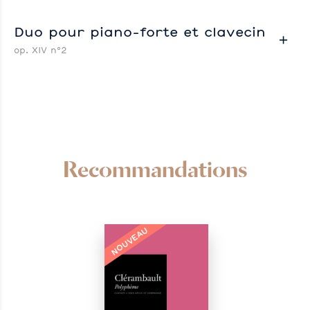
Duo pour piano-forte et clavecin
op. XIV n°2
Recommandations
NOUVEAU