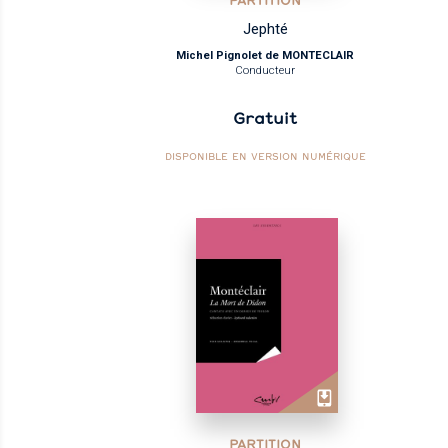
PARTITION
Jephté
Michel Pignolet de MONTECLAIR
Conducteur
Gratuit
DISPONIBLE EN VERSION NUMÉRIQUE
PARTITION