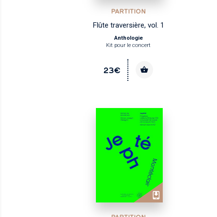
PARTITION
Flûte traversière, vol. 1
Anthologie
Kit pour le concert
23€