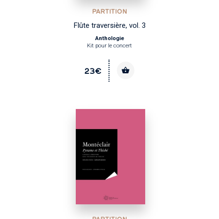
PARTITION
Flûte traversière, vol. 3
Anthologie
Kit pour le concert
23€