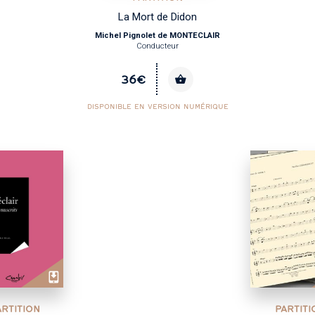
La Mort de Didon
Michel Pignolet de MONTECLAIR
Conducteur
36€
DISPONIBLE EN VERSION NUMÉRIQUE
ARTITION
PARTITI