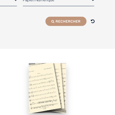
Papier/Numérique
RECHERCHER