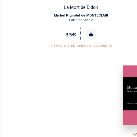
La Mort de Didon
Michel Pignolet de MONTECLAIR
Partition vocale
33€
DISPONIBLE EN VERSION NUMÉRIQUE
P