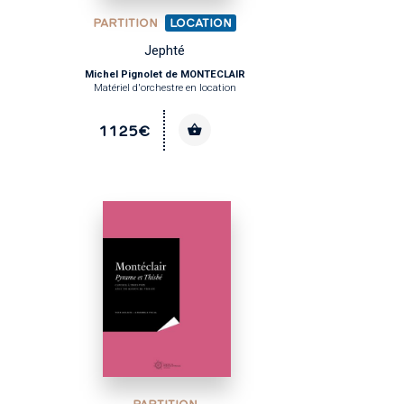
PARTITION
LOCATION
Jephté
Michel Pignolet de MONTECLAIR
Matériel d'orchestre en location
1125€