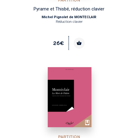
PARTITION
Pyrame et Thisbé, réduction clavier
Michel Pignolet de MONTECLAIR
Réduction clavier
26€
PARTITION