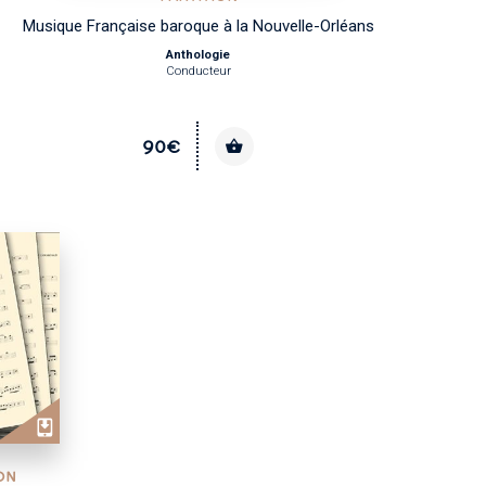
Musique Française baroque à la Nouvelle-Orléans
Anthologie
Conducteur
90€
ON