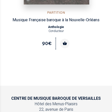
PARTITION
Musique Française baroque à la Nouvelle-Orléans
Anthologie
Conducteur
90€
CENTRE DE MUSIQUE
BAROQUE DE VERSAILLES
Hôtel des Menus-Plaisirs
22, avenue de Paris