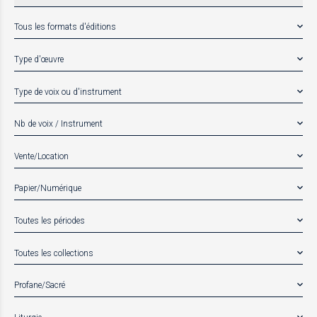
Tous les formats d'éditions
Type d'œuvre
Type de voix ou d'instrument
Nb de voix / Instrument
Vente/Location
Papier/Numérique
Toutes les périodes
Toutes les collections
Profane/Sacré