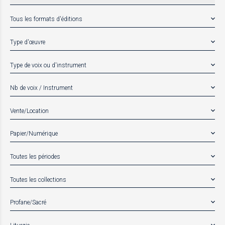
Tous les formats d'éditions
Type d'œuvre
Type de voix ou d'instrument
Nb de voix / Instrument
Vente/Location
Papier/Numérique
Toutes les périodes
Toutes les collections
Profane/Sacré