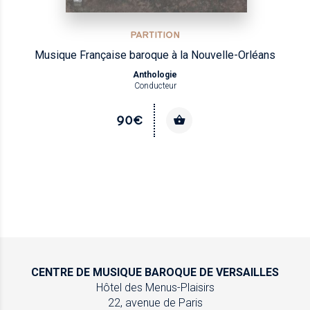
PARTITION
Musique Française baroque à la Nouvelle-Orléans
Anthologie
Conducteur
90€
CENTRE DE MUSIQUE
BAROQUE DE VERSAILLES
Hôtel des Menus-Plaisirs
22, avenue de Paris