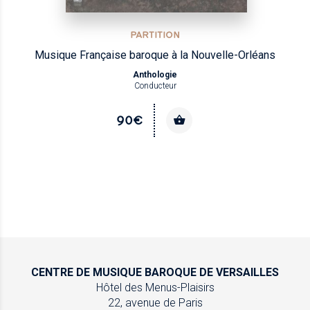
PARTITION
Musique Française baroque à la Nouvelle-Orléans
Anthologie
Conducteur
90€
CENTRE DE MUSIQUE
BAROQUE DE VERSAILLES
Hôtel des Menus-Plaisirs
22, avenue de Paris