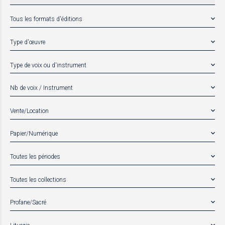
Tous les formats d'éditions
Type d'œuvre
Type de voix ou d'instrument
Nb de voix / Instrument
Vente/Location
Papier/Numérique
Toutes les périodes
Toutes les collections
Profane/Sacré