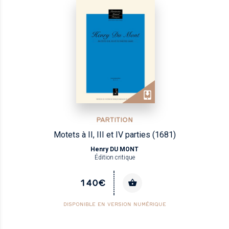
PARTITION
Motets à II, III et IV parties (1681)
Henry DU MONT
Édition critique
140€
DISPONIBLE EN VERSION NUMÉRIQUE