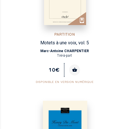
PARTITION
Motets à une voix, vol. 5
Marc-Antoine CHARPENTIER
Tiré-à-part
10€
DISPONIBLE EN VERSION NUMÉRIQUE