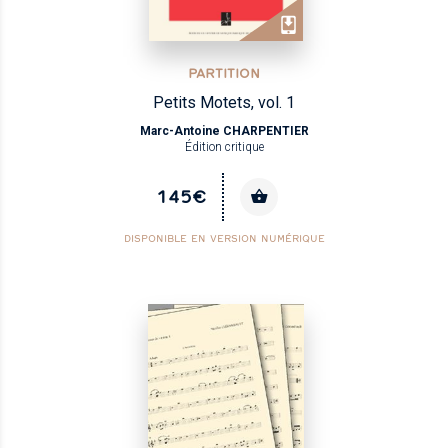
PARTITION
Petits Motets, vol. 1
Marc-Antoine CHARPENTIER
Édition critique
145€
DISPONIBLE EN VERSION NUMÉRIQUE