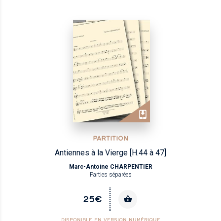
PARTITION
Antiennes à la Vierge [H.44 à 47]
Marc-Antoine CHARPENTIER
Parties séparées
25€
DISPONIBLE EN VERSION NUMÉRIQUE