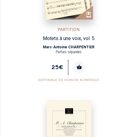
PARTITION
Motets à une voix, vol. 5
Marc-Antoine CHARPENTIER
Parties séparées
25€
DISPONIBLE EN VERSION NUMÉRIQUE