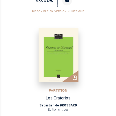
49.50€
DISPONIBLE EN VERSION NUMÉRIQUE
PARTITION
Les Oratorios
Sébastien de BROSSARD
Édition critique