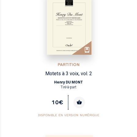
PARTITION
Motets à 3 voix, vol. 2
Henry DU MONT
Tiré-à-part
10€
DISPONIBLE EN VERSION NUMÉRIQUE