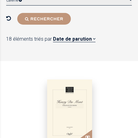
Carême
RECHERCHER
18 éléments
triés par
Date de parution