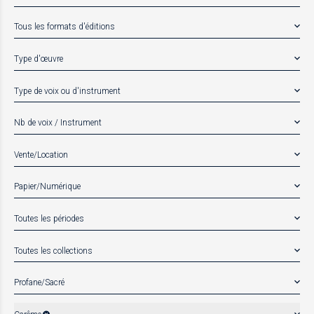
Tous les formats d'éditions
Type d'œuvre
Type de voix ou d'instrument
Nb de voix / Instrument
Vente/Location
Papier/Numérique
Toutes les périodes
Toutes les collections
Profane/Sacré