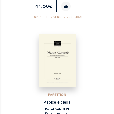
41.50€
DISPONIBLE EN VERSION NUMÉRIQUE
PARTITION
Aspice e cælis
Daniel DANIELIS
Kit pour le concert