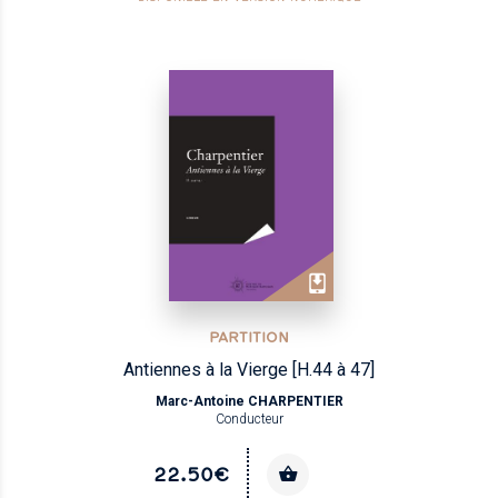
PARTITION
Antiennes à la Vierge [H.44 à 47]
Marc-Antoine CHARPENTIER
Conducteur
22.50€