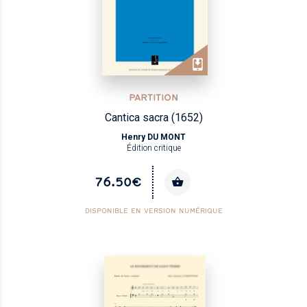
PARTITION
Cantica sacra (1652)
Henry DU MONT
Édition critique
76.50€
DISPONIBLE EN VERSION NUMÉRIQUE