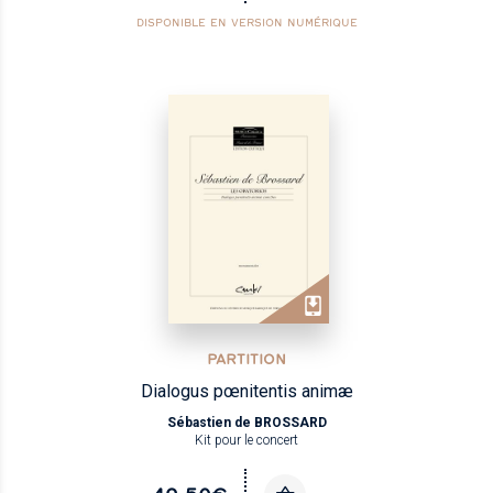
DISPONIBLE EN VERSION NUMÉRIQUE
PARTITION
Dialogus pœnitentis animæ
Sébastien de BROSSARD
Kit pour le concert