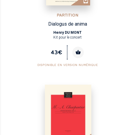
PARTITION
Dialogus de anima
Henry DU MONT
Kit pour le concert
43€
DISPONIBLE EN VERSION NUMÉRIQUE