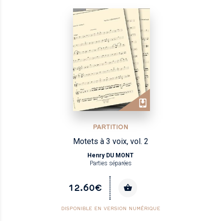
PARTITION
Motets à 3 voix, vol. 2
Henry DU MONT
Parties séparées
12.60€
DISPONIBLE EN VERSION NUMÉRIQUE