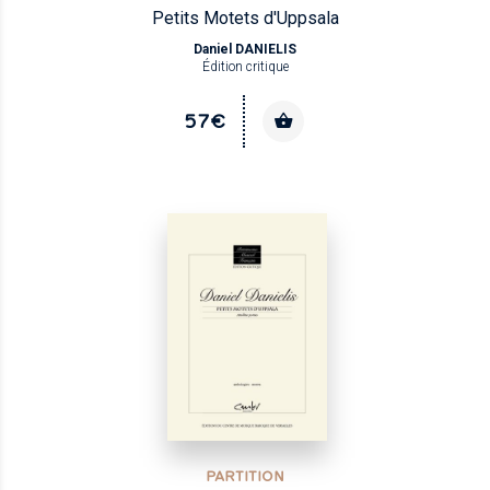
Petits Motets d'Uppsala
Daniel DANIELIS
Édition critique
57€
PARTITION