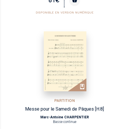
61€
DISPONIBLE EN VERSION NUMÉRIQUE
PARTITION
Messe pour le Samedi de Pâques [H.8]
Marc-Antoine CHARPENTIER
Basse continue