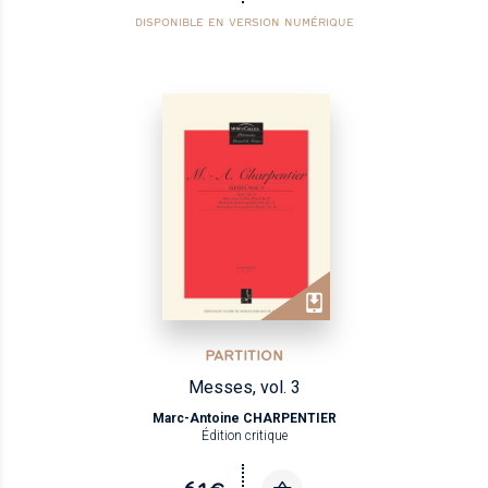
DISPONIBLE EN VERSION NUMÉRIQUE
PARTITION
Messes, vol. 3
Marc-Antoine CHARPENTIER
Édition critique