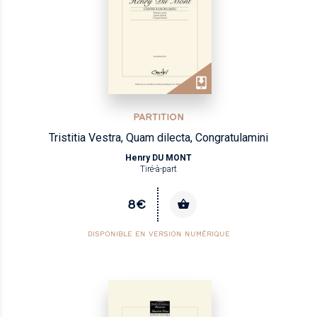
PARTITION
Tristitia Vestra, Quam dilecta, Congratulamini
Henry DU MONT
Tiré-à-part
8€
DISPONIBLE EN VERSION NUMÉRIQUE