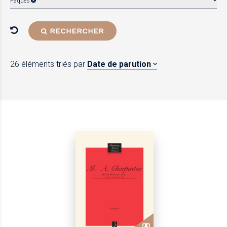
Pâques
RECHERCHER
26 éléments
triés par
Date de parution