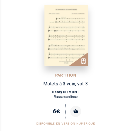
PARTITION
Motets à 3 voix, vol. 3
Henry DU MONT
Basse continue
6€
DISPONIBLE EN VERSION NUMÉRIQUE