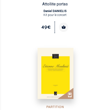
Attollite portas
Daniel DANIELIS
Kit pour le concert
49€
PARTITION