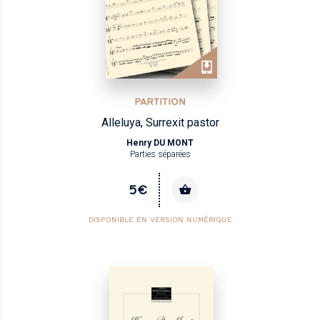
PARTITION
Alleluya, Surrexit pastor
Henry DU MONT
Parties séparées
5€
DISPONIBLE EN VERSION NUMÉRIQUE