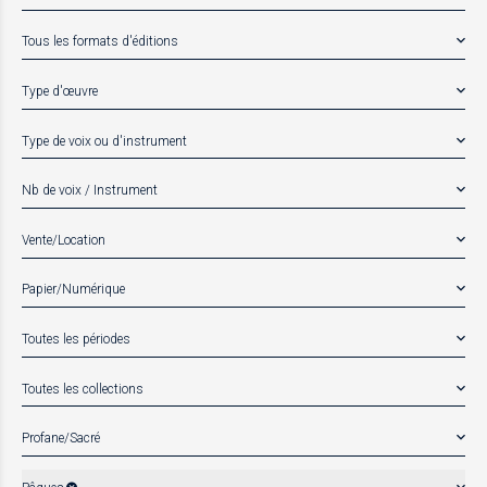
Tous les formats d'éditions
Type d'œuvre
Type de voix ou d'instrument
Nb de voix / Instrument
Vente/Location
Papier/Numérique
Toutes les périodes
Toutes les collections
Profane/Sacré