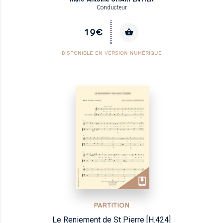
Conducteur
19€
DISPONIBLE EN VERSION NUMÉRIQUE
PARTITION
Le Reniement de St Pierre [H.424]