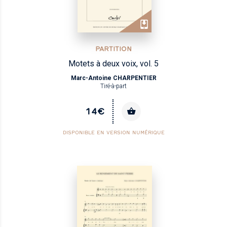
PARTITION
Motets à deux voix, vol. 5
Marc-Antoine CHARPENTIER
Tiré-à-part
14€
DISPONIBLE EN VERSION NUMÉRIQUE