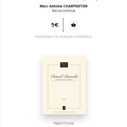
Marc-Antoine CHARPENTIER
Basse continue
5€
DISPONIBLE EN VERSION NUMÉRIQUE
PARTITION