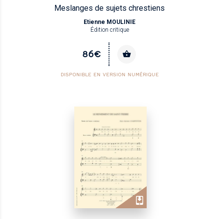
Meslanges de sujets chrestiens
Etienne MOULINIE
Édition critique
86€
DISPONIBLE EN VERSION NUMÉRIQUE