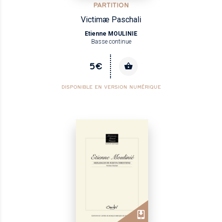
PARTITION
Victimæ Paschali
Etienne MOULINIE
Basse continue
5€
DISPONIBLE EN VERSION NUMÉRIQUE