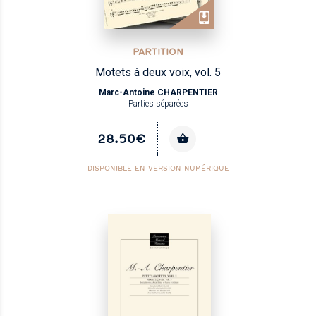
PARTITION
Motets à deux voix, vol. 5
Marc-Antoine CHARPENTIER
Parties séparées
28.50€
DISPONIBLE EN VERSION NUMÉRIQUE