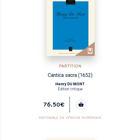
PARTITION
Cantica sacra (1652)
Henry DU MONT
Édition critique
76.50€
DISPONIBLE EN VERSION NUMÉRIQUE