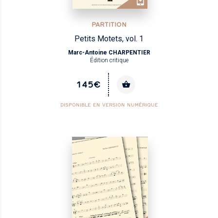
PARTITION
Petits Motets, vol. 1
Marc-Antoine CHARPENTIER
Édition critique
145€
DISPONIBLE EN VERSION NUMÉRIQUE