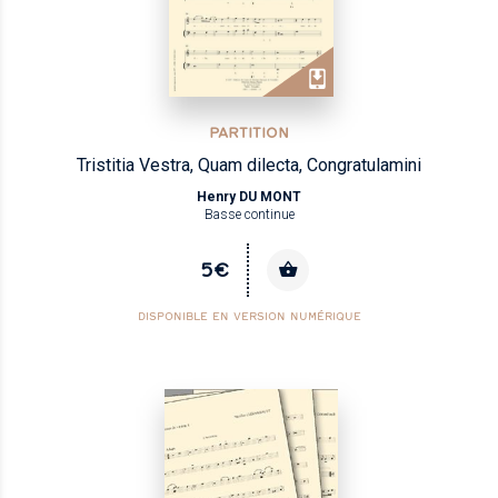
PARTITION
Tristitia Vestra, Quam dilecta, Congratulamini
Henry DU MONT
Basse continue
5€
DISPONIBLE EN VERSION NUMÉRIQUE