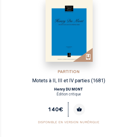
PARTITION
Motets à II, III et IV parties (1681)
Henry DU MONT
Édition critique
140€
DISPONIBLE EN VERSION NUMÉRIQUE