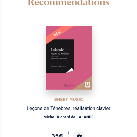
Recommendations
NEW
SHEET MUSIC
Leçons de Ténèbres, réalisation clavier
Michel-Richard de LALANDE
35€