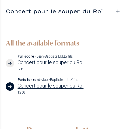
Concert pour le souper du Roi
All the available formats
Full score
- Jean-Baptiste LULLY fils
Concert pour le souper du Roi
30€
Parts for rent
- Jean-Baptiste LULLY fils
Concert pour le souper du Roi
120€