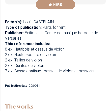
HIRE
Editor(s):
Louis CASTELAIN
Type of publication:
Parts for rent
Publisher:
Editions du Centre de musique baroque de
Versailles
This reference includes:
8 ex. Hautbois et dessus de violon
2 ex. Hautes-contre de violon
2 ex. Tailles de violon
2 ex. Quintes de violon
7 ex. Basse continue : basses de violon et bassons
Publication date:
2020-11
The works