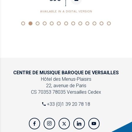
AVAILABLE IN A DIGITAL VERSION
CENTRE DE MUSIQUE
BAROQUE DE VERSAILLES
Hôtel des Menus-Plaisirs
22, avenue de Paris
CS 70353
78035 Versailles Cedex
+33 (0)1 39 20 78 18